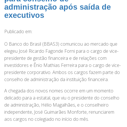
administração após saída de
executivos
Publicado em:
O Banco do Brasil (BBAS3) comunicou ao mercado que
elegeu José Ricardo Fagonde Forni para o cargo de vice-
presidente de gestão financeira e de relações com
investidores e Ênio Mathias Ferreira para o cargo de vice-
presidente corporativo. Ambos os cargos fazem parte do
conselho de administração da instituição financeira.
A chegada dos novos nomes ocorre em um momento
delicado para a estatal, que viu o presidente do conselho
de administração, Hélio Magalhães, e o conselheiro
independente, José Guimarães Monforte, renunciarem
aos cargos no colegiado no início do mês.