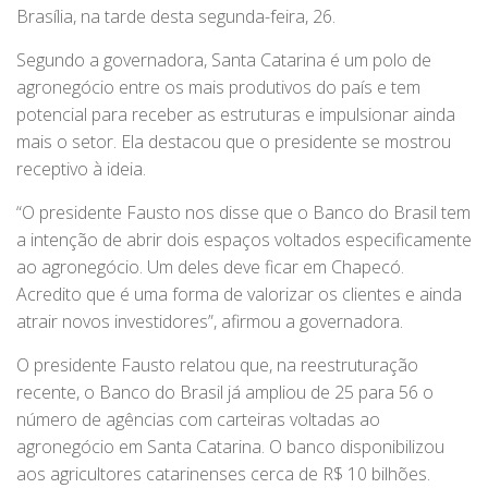
Brasília, na tarde desta segunda-feira, 26.
Segundo a governadora, Santa Catarina é um polo de
agronegócio entre os mais produtivos do país e tem
potencial para receber as estruturas e impulsionar ainda
mais o setor. Ela destacou que o presidente se mostrou
receptivo à ideia.
“O presidente Fausto nos disse que o Banco do Brasil tem
a intenção de abrir dois espaços voltados especificamente
ao agronegócio. Um deles deve ficar em Chapecó.
Acredito que é uma forma de valorizar os clientes e ainda
atrair novos investidores”, afirmou a governadora.
O presidente Fausto relatou que, na reestruturação
recente, o Banco do Brasil já ampliou de 25 para 56 o
número de agências com carteiras voltadas ao
agronegócio em Santa Catarina. O banco disponibilizou
aos agricultores catarinenses cerca de R$ 10 bilhões.