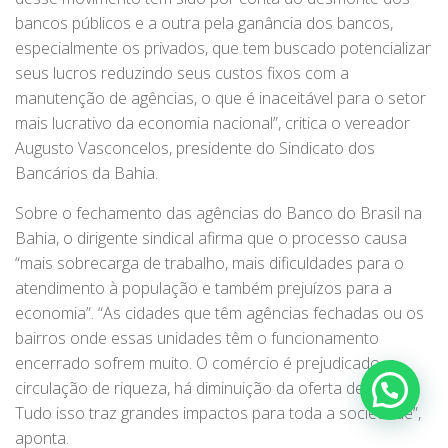
bancos públicos e a outra pela ganância dos bancos,
especialmente os privados, que tem buscado potencializar
seus lucros reduzindo seus custos fixos com a
manutenção de agências, o que é inaceitável para o setor
mais lucrativo da economia nacional”, critica o vereador
Augusto Vasconcelos, presidente do Sindicato dos
Bancários da Bahia.
Sobre o fechamento das agências do Banco do Brasil na
Bahia, o dirigente sindical afirma que o processo causa
“mais sobrecarga de trabalho, mais dificuldades para o
atendimento à população e também prejuízos para a
economia”. “As cidades que têm agências fechadas ou os
bairros onde essas unidades têm o funcionamento
encerrado sofrem muito. O comércio é prejudicado, a
circulação de riqueza, há diminuição da oferta de crédito.
Tudo isso traz grandes impactos para toda a sociedade”,
aponta.