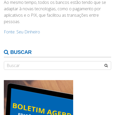
Ao mesmo tempo, todos os bancos estão tendo que se
adaptar à novas tecnologias, como o pagamento por
aplicativos e o PIX, que facilitou as transações entre
pessoas.
Fonte: Seu Dinheiro
BUSCAR