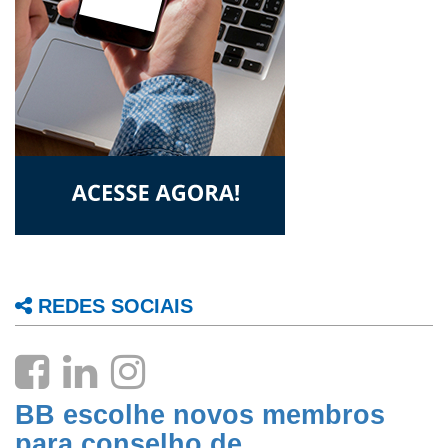
REDES SOCIAIS
BB escolhe novos membros
para conselho de