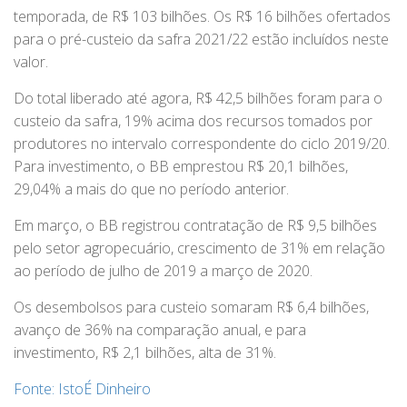
temporada, de R$ 103 bilhões. Os R$ 16 bilhões ofertados
para o pré-custeio da safra 2021/22 estão incluídos neste
valor.
Do total liberado até agora, R$ 42,5 bilhões foram para o
custeio da safra, 19% acima dos recursos tomados por
produtores no intervalo correspondente do ciclo 2019/20.
Para investimento, o BB emprestou R$ 20,1 bilhões,
29,04% a mais do que no período anterior.
Em março, o BB registrou contratação de R$ 9,5 bilhões
pelo setor agropecuário, crescimento de 31% em relação
ao período de julho de 2019 a março de 2020.
Os desembolsos para custeio somaram R$ 6,4 bilhões,
avanço de 36% na comparação anual, e para
investimento, R$ 2,1 bilhões, alta de 31%.
Fonte: IstoÉ Dinheiro