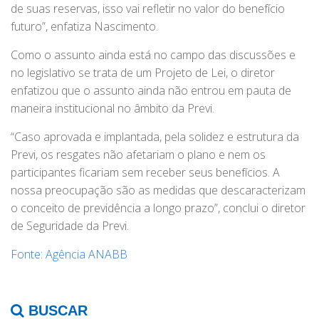
de suas reservas, isso vai refletir no valor do benefício
futuro”, enfatiza Nascimento.
Como o assunto ainda está no campo das discussões e
no legislativo se trata de um Projeto de Lei, o diretor
enfatizou que o assunto ainda não entrou em pauta de
maneira institucional no âmbito da Previ.
“Caso aprovada e implantada, pela solidez e estrutura da
Previ, os resgates não afetariam o plano e nem os
participantes ficariam sem receber seus benefícios. A
nossa preocupação são as medidas que descaracterizam
o conceito de previdência a longo prazo”, conclui o diretor
de Seguridade da Previ.
Fonte: Agência ANABB
BUSCAR