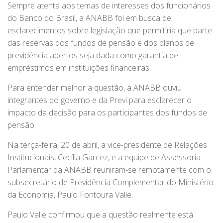
Sempre atenta aos temas de interesses dos funcionários
do Banco do Brasil, a ANABB foi em busca de
esclarecimentos sobre legislação que permitiria que parte
das reservas dos fundos de pensão e dos planos de
previdência abertos seja dada como garantia de
empréstimos em instituições financeiras.
Para entender melhor a questão, a ANABB ouviu
integrantes do governo e da Previ para esclarecer o
impacto da decisão para os participantes dos fundos de
pensão.
Na terça-feira, 20 de abril, a vice-presidente de Relações
Institucionais, Cecília Garcez, e a equipe de Assessoria
Parlamentar da ANABB reuniram-se remotamente com o
subsecretário de Previdência Complementar do Ministério
da Economia, Paulo Fontoura Valle.
Paulo Valle confirmou que a questão realmente está