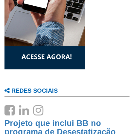
REDES SOCIAIS
Projeto que inclui BB no
programa de Desestatização