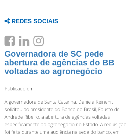
REDES SOCIAIS
Governadora de SC pede
abertura de agências do BB
voltadas ao agronegócio
Publicado em:
A governadora de Santa Catarina, Daniela Reinehr,
solicitou ao presidente do Banco do Brasil, Fausto de
Andrade Ribeiro, a abertura de agências voltadas
especificamente ao agronegócio no Estado. A requisição
foi feita durante uma audiência na sede do banco, em