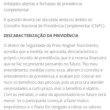
entidades abertas e fechadas de previdência
complementar.
A questão deverá ser discutida ainda no âmbito do
Conselho Nacional de Previdência Complementar (CNPC).
DESCARACTERIZAÇÃO DA PREVIDÊNCIA
O diretor de Seguridade da Previ, Wagner Nascimento,
acredita que a medida, se aprovada, descaracteriza o
próprio conceito de previdência, que é a reserva financeira
que se faz no presente pensando no futuro. “No meu
entendimento, medidas como essa, alteram o conceito e
entendimento de previdência, e acabam por colocar em
risco os benefícios das pessoas, pois se procura atender
necessidades a curto prazo, mas o benefício é vitalício.
Com as retiradas, o valor da aposentadoria no futuro será
menor. Se o participante começar a fazer muitos
empréstimos e o Plano for obrigado a retirar os valores