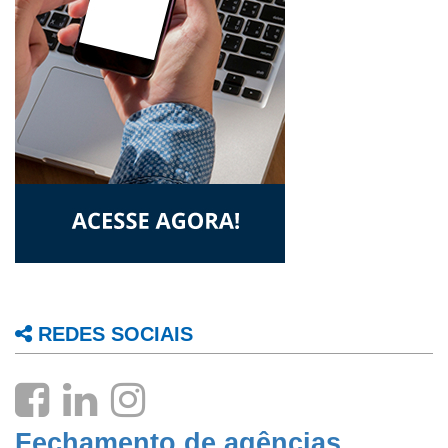
REDES SOCIAIS
Fechamento de agências