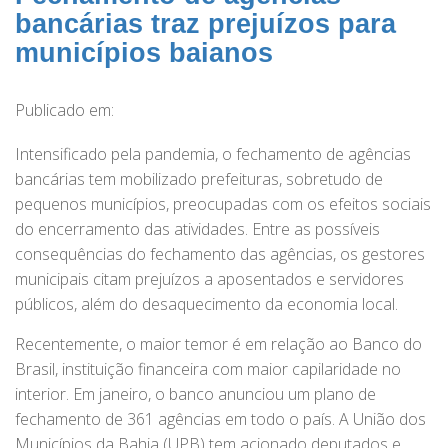
bancárias traz prejuízos para
municípios baianos
Publicado em:
Intensificado pela pandemia, o fechamento de agências
bancárias tem mobilizado prefeituras, sobretudo de
pequenos municípios, preocupadas com os efeitos sociais
do encerramento das atividades. Entre as possíveis
consequências do fechamento das agências, os gestores
municipais citam prejuízos a aposentados e servidores
públicos, além do desaquecimento da economia local.
Recentemente, o maior temor é em relação ao Banco do
Brasil, instituição financeira com maior capilaridade no
interior. Em janeiro, o banco anunciou um plano de
fechamento de 361 agências em todo o país. A União dos
Municípios da Bahia (UPB) tem acionado deputados e