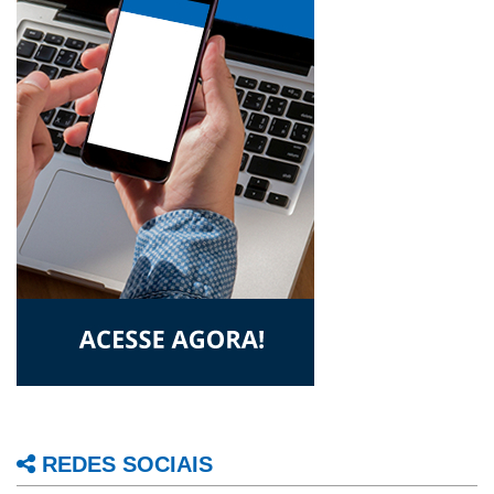
REDES SOCIAIS