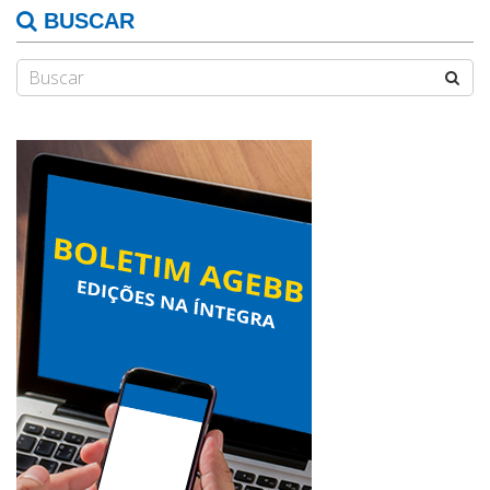
BUSCAR