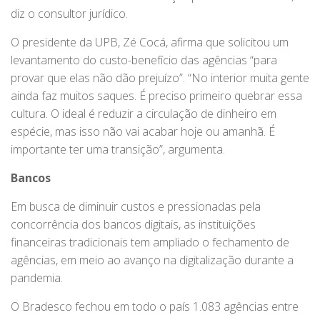
diz o consultor jurídico.
O presidente da UPB, Zé Cocá, afirma que solicitou um
levantamento do custo-benefício das agências “para
provar que elas não dão prejuízo”. “No interior muita gente
ainda faz muitos saques. É preciso primeiro quebrar essa
cultura. O ideal é reduzir a circulação de dinheiro em
espécie, mas isso não vai acabar hoje ou amanhã. É
importante ter uma transição”, argumenta.
Bancos
Em busca de diminuir custos e pressionadas pela
concorrência dos bancos digitais, as instituições
financeiras tradicionais tem ampliado o fechamento de
agências, em meio ao avanço na digitalização durante a
pandemia.
O Bradesco fechou em todo o país 1.083 agências entre