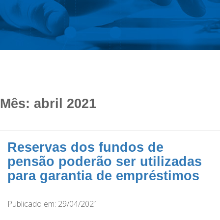
Mês:
abril 2021
Reservas dos fundos de
pensão poderão ser utilizadas
para garantia de empréstimos
Publicado em: 29/04/2021