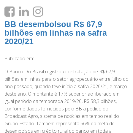
BB desembolsou R$ 67,9
bilhões em linhas na safra
2020/21
Publicado em:
O Banco Do Brasil registrou contratação de R$ 67,9
bilhões em linhas para o setor agropecuário entre julho do
ano passado, quando teve início a safra 2020/21, e março
deste ano. O montante é 17% superior ao liberado em
igual período da temporada 2019/20, R$ 58,3 bilhões,
conforme dados fornecidos pelo BB a pedido do
Broadcast Agro, sistema de notícias em tempo real do
Grupo Estado. Também representa 66% da meta de
desembolsos em crédito rural do banco em toda a