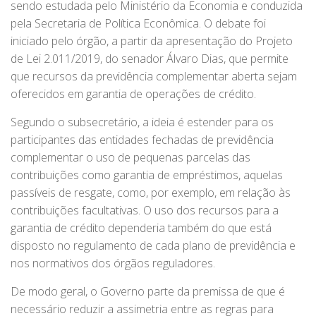
sendo estudada pelo Ministério da Economia e conduzida
pela Secretaria de Política Econômica. O debate foi
iniciado pelo órgão, a partir da apresentação do Projeto
de Lei 2.011/2019, do senador Álvaro Dias, que permite
que recursos da previdência complementar aberta sejam
oferecidos em garantia de operações de crédito.
Segundo o subsecretário, a ideia é estender para os
participantes das entidades fechadas de previdência
complementar o uso de pequenas parcelas das
contribuições como garantia de empréstimos, aquelas
passíveis de resgate, como, por exemplo, em relação às
contribuições facultativas. O uso dos recursos para a
garantia de crédito dependeria também do que está
disposto no regulamento de cada plano de previdência e
nos normativos dos órgãos reguladores.
De modo geral, o Governo parte da premissa de que é
necessário reduzir a assimetria entre as regras para