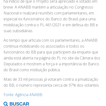
há indício de que o Projeto será apreciado e votado em
breve. A ANABB mantém a articulação no Congresso
Nacional e realizará reuniões com parlamentares, em
especial ex-funcionários do Banco do Brasil, para uma
mobilização contra o PL 461/2021 e em defesa do BB e
suas subsidiárias.
Ao tempo que articula com os parlamentares, a ANABB
continua mobilizando os associados e todos os
funcionários do BB para que participem da enquete que
ainda está aberta na página do PL no site da Câmara dos
Deputados e mostrem a força e a importância do Banco
do Brasil como instituição pública.
Mais de 33 mil pessoas já votaram contra a privatização
do BB, o número representa cerca de 97% dos votantes.
Fonte: Agência ANABB
BUSCAR