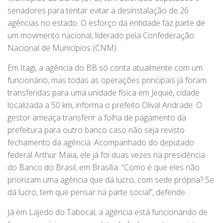
senadores para tentar evitar a desinstalação de 26
agências no estado. O esforço da entidade faz parte de
um movimento nacional, liderado pela Confederação
Nacional de Municípios (CNM).
Em Itagi, a agência do BB só conta atualmente com um
funcionário, mas todas as operações principais já foram
transferidas para uma unidade física em Jequié, cidade
localizada a 50 km, informa o prefeito Olival Andrade. O
gestor ameaça transferir a folha de pagamento da
prefeitura para outro banco caso não seja revisto
fechamento da agência. Acompanhado do deputado
federal Arthur Maia, ele já foi duas vezes na presidência
do Banco do Brasil, em Brasília. “Como é que eles não
priorizam uma agência que dá lucro, com sede própria? Se
dá lucro, tem que pensar na parte social”, defende.
Já em Lajedo do Tabocal, a agência está funcionando de