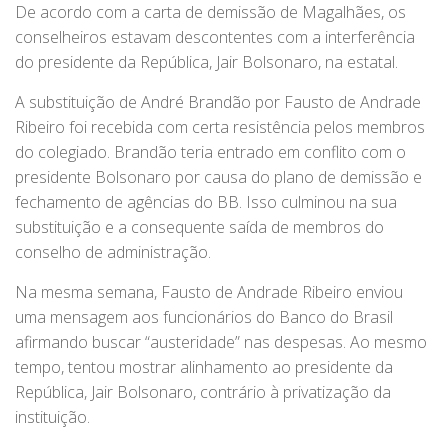
De acordo com a carta de demissão de Magalhães, os
conselheiros estavam descontentes com a interferência
do presidente da República, Jair Bolsonaro, na estatal.
A substituição de André Brandão por Fausto de Andrade
Ribeiro foi recebida com certa resistência pelos membros
do colegiado. Brandão teria entrado em conflito com o
presidente Bolsonaro por causa do plano de demissão e
fechamento de agências do BB. Isso culminou na sua
substituição e a consequente saída de membros do
conselho de administração.
Na mesma semana, Fausto de Andrade Ribeiro enviou
uma mensagem aos funcionários do Banco do Brasil
afirmando buscar “austeridade” nas despesas. Ao mesmo
tempo, tentou mostrar alinhamento ao presidente da
República, Jair Bolsonaro, contrário à privatização da
instituição.