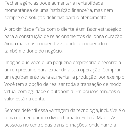
Fechar agências pode aumentar a rentabilidade
momentânea de uma instituição financeira, mas nem
sempre é a solução definitiva para o atendimento.
A proximidade física com o cliente é um fator estratégico
para a construção de relacionamentos de longa duração.
Ainda mais nas cooperativas, onde o cooperado é
também o dono do negócio.
Imagine que você é um pequeno empresário e recorre a
um empréstimo para expandir a sua operação. Comprar
um equipamento para aumentar a produção, por exemplo.
Você tem a opção de realizar toda a transação de modo
virtual com agilidade e autonomia. Em poucos minutos o
valor está na conta.
Sempre defendi essa vantagem da tecnologia, inclusive é o
tema do meu primeiro livro chamado Feito à Mão – As
pessoas no centro das transformações, onde narro a