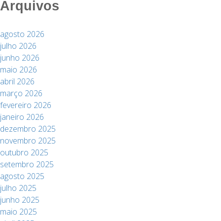
Arquivos
agosto 2026
julho 2026
junho 2026
maio 2026
abril 2026
março 2026
fevereiro 2026
janeiro 2026
dezembro 2025
novembro 2025
outubro 2025
setembro 2025
agosto 2025
julho 2025
junho 2025
maio 2025