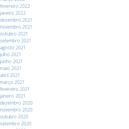
fevereiro 2022
janeiro 2022
dezembro 2021
novembro 2021
outubro 2021
setembro 2021
agosto 2021
julho 2021
junho 2021
maio 2021
abril 2021
março 2021
fevereiro 2021
janeiro 2021
dezembro 2020
novembro 2020
outubro 2020
setembro 2020