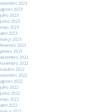
setembro 2023
agosto 2023
julho 2023
junho 2023
maio 2023
abril 2023
março 2023
fevereiro 2023
janeiro 2023
dezembro 2022
novembro 2022
outubro 2022
setembro 2022
agosto 2022
julho 2022
junho 2022
maio 2022
abril 2022
março 2022