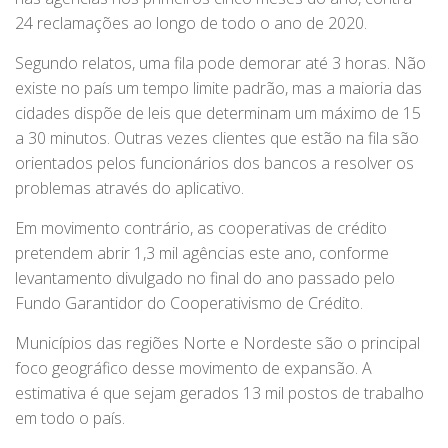
24 reclamações ao longo de todo o ano de 2020.
Segundo relatos, uma fila pode demorar até 3 horas. Não
existe no país um tempo limite padrão, mas a maioria das
cidades dispõe de leis que determinam um máximo de 15
a 30 minutos. Outras vezes clientes que estão na fila são
orientados pelos funcionários dos bancos a resolver os
problemas através do aplicativo.
Em movimento contrário, as cooperativas de crédito
pretendem abrir 1,3 mil agências este ano, conforme
levantamento divulgado no final do ano passado pelo
Fundo Garantidor do Cooperativismo de Crédito.
Municípios das regiões Norte e Nordeste são o principal
foco geográfico desse movimento de expansão. A
estimativa é que sejam gerados 13 mil postos de trabalho
em todo o país.