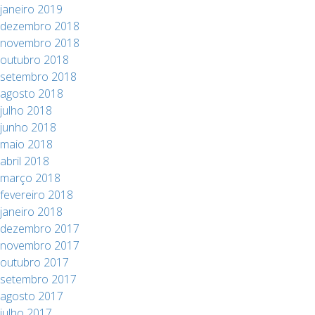
janeiro 2019
dezembro 2018
novembro 2018
outubro 2018
setembro 2018
agosto 2018
julho 2018
junho 2018
maio 2018
abril 2018
março 2018
fevereiro 2018
janeiro 2018
dezembro 2017
novembro 2017
outubro 2017
setembro 2017
agosto 2017
julho 2017