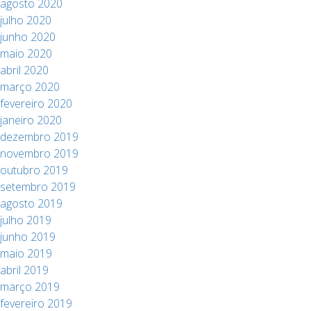
agosto 2020
julho 2020
junho 2020
maio 2020
abril 2020
março 2020
fevereiro 2020
janeiro 2020
dezembro 2019
novembro 2019
outubro 2019
setembro 2019
agosto 2019
julho 2019
junho 2019
maio 2019
abril 2019
março 2019
fevereiro 2019