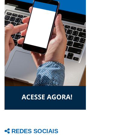
REDES SOCIAIS