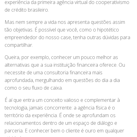
experiência da primeira agência virtual do cooperativismo
de crédito brasileiro.
Mas nem sempre a vida nos apresenta questões assim
tão objetivas. É possível que você, como o hipotético
empreendedor do nosso case, tenha outras dúvidas para
compartilhar.
Queira, por exemplo, conhecer um pouco melhor as
alternativas que a sua instituição financeira oferece. Ou
necessite de uma consultoria financeira mais
aprofundada, mergulhando em questões do dia a dia
como o seu fluxo de caixa.
É aí que entra um conceito valioso e complementar à
tecnologia, jamais concorrente: a agência física é o
território da experiência. É onde se aprofundam os
relacionamentos dentro de um espaço de diálogo e
parceria. E conhecer bem o cliente é ouro em qualquer