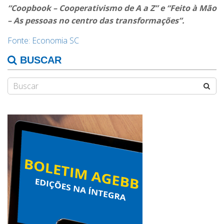
“Coopbook – Cooperativismo de A a Z” e “Feito à Mão
– As pessoas no centro das transformações”.
Fonte: Economia SC
BUSCAR