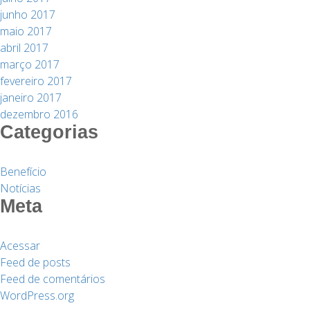
junho 2017
maio 2017
abril 2017
março 2017
fevereiro 2017
janeiro 2017
dezembro 2016
Categorias
Benefício
Notícias
Meta
Acessar
Feed de posts
Feed de comentários
WordPress.org