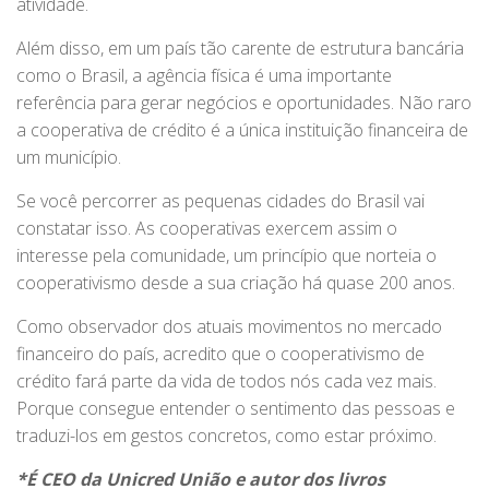
atividade.
Além disso, em um país tão carente de estrutura bancária
como o Brasil, a agência física é uma importante
referência para gerar negócios e oportunidades. Não raro
a cooperativa de crédito é a única instituição financeira de
um município.
Se você percorrer as pequenas cidades do Brasil vai
constatar isso. As cooperativas exercem assim o
interesse pela comunidade, um princípio que norteia o
cooperativismo desde a sua criação há quase 200 anos.
Como observador dos atuais movimentos no mercado
financeiro do país, acredito que o cooperativismo de
crédito fará parte da vida de todos nós cada vez mais.
Porque consegue entender o sentimento das pessoas e
traduzi-los em gestos concretos, como estar próximo.
*É CEO da Unicred União e autor dos livros