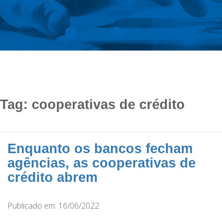
Tag:
cooperativas de crédito
Enquanto os bancos fecham
agências, as cooperativas de
crédito abrem
Publicado em: 16/06/2022