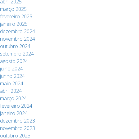
abril 2025
março 2025
fevereiro 2025
janeiro 2025
dezembro 2024
novembro 2024
outubro 2024
setembro 2024
agosto 2024
julho 2024
junho 2024
maio 2024
abril 2024
março 2024
fevereiro 2024
janeiro 2024
dezembro 2023
novembro 2023
outubro 2023