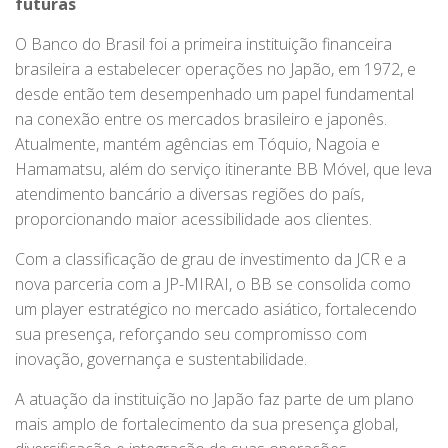
futuras
O Banco do Brasil foi a primeira instituição financeira
brasileira a estabelecer operações no Japão, em 1972, e
desde então tem desempenhado um papel fundamental
na conexão entre os mercados brasileiro e japonês.
Atualmente, mantém agências em Tóquio, Nagoia e
Hamamatsu, além do serviço itinerante BB Móvel, que leva
atendimento bancário a diversas regiões do país,
proporcionando maior acessibilidade aos clientes.
Com a classificação de grau de investimento da JCR e a
nova parceria com a JP-MIRAI, o BB se consolida como
um player estratégico no mercado asiático, fortalecendo
sua presença, reforçando seu compromisso com
inovação, governança e sustentabilidade.
A atuação da instituição no Japão faz parte de um plano
mais amplo de fortalecimento da sua presença global,