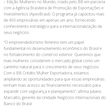
– Edição Mulheres no Mundo, criado pelo BB em parceria
com a Agência Brasileira de Promoção de Exportações e
Investimentos (ApexBrasil). O programa já capacitou mais
de 450 empresárias em apenas um ano, fornecendo
conhecimento estratégico para a internacionalização de
seus negócios.
“O empreendedorismo feminino tem um papel
fundamental no desenvolvimento econômico do Brasil e
no fortalecimento do comércio exterior. Queremos que
mais mulheres considerem o mercado global como um
caminho natural para o crescimento de seus negócios.
Com o BB Crédito Mulher Exportadora, estamos
ampliando as oportunidades para que essas empresárias
tenham mais acesso ao financiamento necessário para
expandir com segurança e planejamento”, afirma Juliano
Marcatto, gerente da Unidade Negócios Internacionais do
Banco do Brasil.