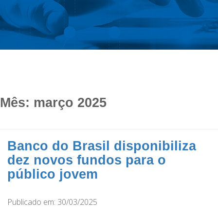
Mês:
março 2025
Banco do Brasil disponibiliza
dez novos fundos para o
público jovem
Publicado em: 30/03/2025