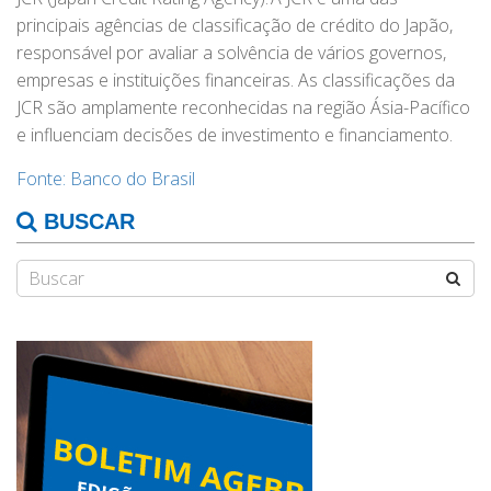
principais agências de classificação de crédito do Japão,
responsável por avaliar a solvência de vários governos,
empresas e instituições financeiras. As classificações da
JCR são amplamente reconhecidas na região Ásia-Pacífico
e influenciam decisões de investimento e financiamento.
Fonte: Banco do Brasil
BUSCAR