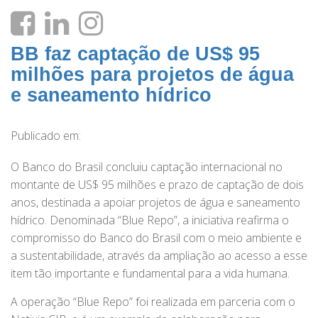
BB faz captação de US$ 95
milhões para projetos de água
e saneamento hídrico
Publicado em:
O Banco do Brasil concluiu captação internacional no
montante de US$ 95 milhões e prazo de captação de dois
anos, destinada a apoiar projetos de água e saneamento
hídrico. Denominada “Blue Repo”, a iniciativa reafirma o
compromisso do Banco do Brasil com o meio ambiente e
a sustentabilidade, através da ampliação ao acesso a esse
item tão importante e fundamental para a vida humana.
A operação “Blue Repo” foi realizada em parceria com o