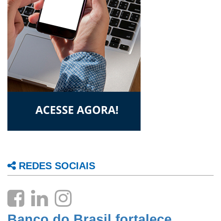
REDES SOCIAIS
Banco do Brasil fortalece