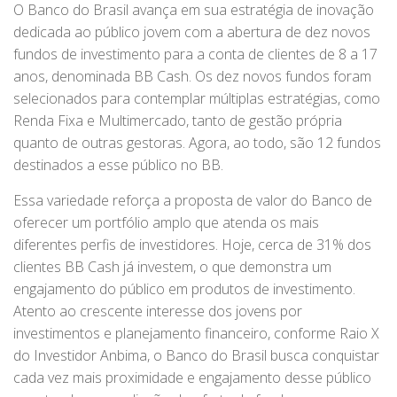
O Banco do Brasil avança em sua estratégia de inovação
dedicada ao público jovem com a abertura de dez novos
fundos de investimento para a conta de clientes de 8 a 17
anos, denominada BB Cash. Os dez novos fundos foram
selecionados para contemplar múltiplas estratégias, como
Renda Fixa e Multimercado, tanto de gestão própria
quanto de outras gestoras. Agora, ao todo, são 12 fundos
destinados a esse público no BB.
Essa variedade reforça a proposta de valor do Banco de
oferecer um portfólio amplo que atenda os mais
diferentes perfis de investidores. Hoje, cerca de 31% dos
clientes BB Cash já investem, o que demonstra um
engajamento do público em produtos de investimento.
Atento ao crescente interesse dos jovens por
investimentos e planejamento financeiro, conforme Raio X
do Investidor Anbima, o Banco do Brasil busca conquistar
cada vez mais proximidade e engajamento desse público