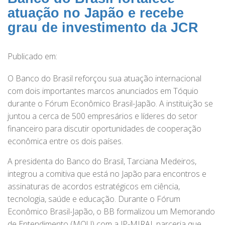
atuação no Japão e recebe
grau de investimento da JCR
Publicado em:
O Banco do Brasil reforçou sua atuação internacional
com dois importantes marcos anunciados em Tóquio
durante o Fórum Econômico Brasil-Japão. A instituição se
juntou a cerca de 500 empresários e líderes do setor
financeiro para discutir oportunidades de cooperação
econômica entre os dois países.
A presidenta do Banco do Brasil, Tarciana Medeiros,
integrou a comitiva que está no Japão para encontros e
assinaturas de acordos estratégicos em ciência,
tecnologia, saúde e educação. Durante o Fórum
Econômico Brasil-Japão, o BB formalizou um Memorando
de Entendimento (MOU) com a JP-MIRAI, parceria que