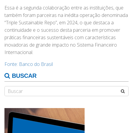
Essa é a segunda colaboração entre as instituições, que
também foram parceiras na inédita operação denominada
“Triple Sustainable Repo”, em 2024, o que destaca a
continuidade e o sucesso desta parceria em promover
práticas financeiras sustentáveis com características
inovadoras de grande impacto no Sistema Financeiro
Internacional.
Fonte: Banco do Brasil
BUSCAR