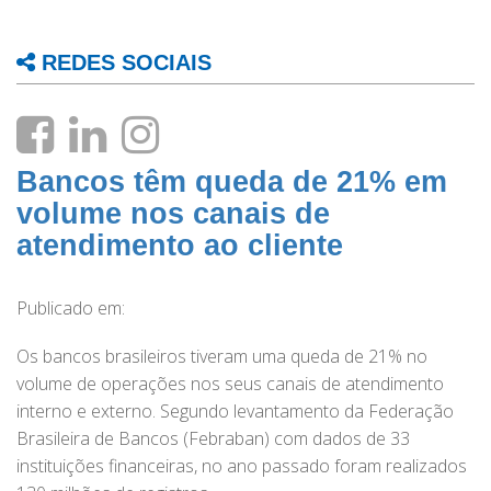
REDES SOCIAIS
Bancos têm queda de 21% em
volume nos canais de
atendimento ao cliente
Publicado em:
Os bancos brasileiros tiveram uma queda de 21% no
volume de operações nos seus canais de atendimento
interno e externo. Segundo levantamento da Federação
Brasileira de Bancos (Febraban) com dados de 33
instituições financeiras, no ano passado foram realizados