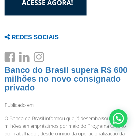
REDES SOCIAIS
Banco do Brasil supera R$ 600
milhões no novo consignado
privado
Publicado em:
Fale Conosco!
O Banco do Brasil informou que já desembolsou R$ 600
milhões em empréstimos por meio do Programa Crédito
do Trabalhador, desde o início da operacionalização da