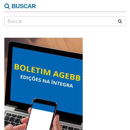
BUSCAR