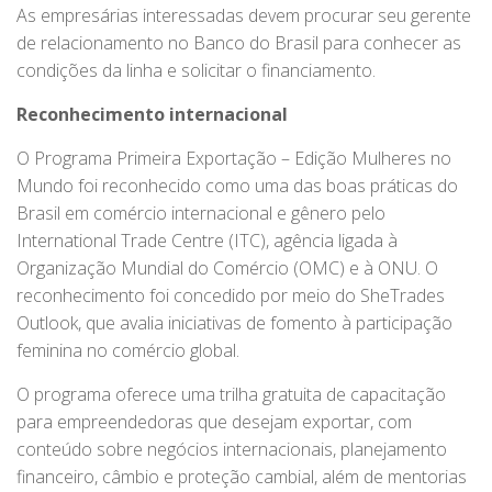
As empresárias interessadas devem procurar seu gerente
de relacionamento no Banco do Brasil para conhecer as
condições da linha e solicitar o financiamento.
Reconhecimento internacional
O Programa Primeira Exportação – Edição Mulheres no
Mundo foi reconhecido como uma das boas práticas do
Brasil em comércio internacional e gênero pelo
International Trade Centre (ITC), agência ligada à
Organização Mundial do Comércio (OMC) e à ONU. O
reconhecimento foi concedido por meio do SheTrades
Outlook, que avalia iniciativas de fomento à participação
feminina no comércio global.
O programa oferece uma trilha gratuita de capacitação
para empreendedoras que desejam exportar, com
conteúdo sobre negócios internacionais, planejamento
financeiro, câmbio e proteção cambial, além de mentorias