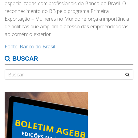
especializadas com profissionais do Banco do Brasil. O
reconhecimento do BB pelo programa Primeira
Exportação – Mulheres no Mundo reforça a importância
de políticas que ampliam o acesso das empreendedoras
ao comércio exterior.
Fonte: Banco do Brasil
BUSCAR