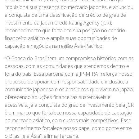
impulsiona sua presença no mercado japonês, e anunciou
a conquista de uma classificação de crédito de grau de
investimento da Japan Credit Rating Agency (JCR),
reconhecimento que fortalece sua posição no cenário
financeiro asiático e amplia suas oportunidades de
captação e negócios na região Ásia-Pacífico.
“O Banco do Brasil tem um compromisso histórico com as
pessoas, com as comunidades que atendemos dentro e
fora do país. Essa parceria com a JP-MIRAI reforça nosso
propósito de apoiar, com responsabilidade e inclusão, a
comunidade japonesa e os brasileiros que vivem no Japão,
oferecendo soluções financeiras sustentáveis e
acessíveis. Já a conquista do grau de investimento pela JCR
é um marco que fortalece nossa capacidade de captação
no mercado asiático, com custos mais competitivos. Esse
reconhecimento fortalece nosso papel como ponte entre
o Brasil e a Ásia”, afirma Tarciana.