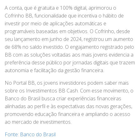
A conta, que é gratuita e 100% digital, aprimorou o
Cofrinho BB, funcionalidade que incentiva o hábito de
investir por meio de aplicações automáticas e
programáveis baseadas em objetivos. O Cofrinho, desde
seu lançamento em junho de 2024, registrou um aumento
de 68% no saldo investido. O engajamento registrado pelo
BB com as soluções voltadas aos mais jovens evidencia a
preferência desse público por jornadas digitais que trazem
autonomia e facilitação da gestão financeira.
No Portal BB, os jovens investidores podem saber mais
sobre os Investimentos BB Cash. Com esse movimento, o
Banco do Brasil busca criar experiências financeiras
alinhadas ao perfil e às expectativas das novas gerações,
promovendo educação financeira e ampliando o acesso
ao mercado de investimentos.
Fonte: Banco do Brasil