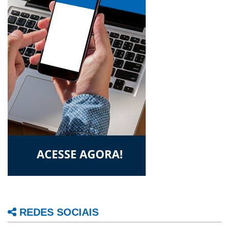
REDES SOCIAIS