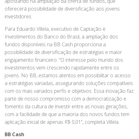
apostando na ampliação da oferta de fundos, que
oferecerá possibilidade de diversificação aos jovens
investidores.
Para Eduardo Villela, executivo de Captação e
Investimentos do Banco do Brasil, a ampliação dos
fundos disponíveis na BB Cash proporciona a
possibilidade de diversificação de estratégias e maior
engajamento financeiro. “O interesse pelo mundo dos
investimentos vem crescendo rapidamente entre os
jovens. No BB, estamos atentos em possibilitar o acesso
a estratégias variadas, assegurando soluções compatíveis
com os mais variados perfis e objetivos. Essa inovação faz
parte de nosso compromisso com a democratização e
fomento da cultura de investir entre as novas gerações,
com a facilidade de que a maioria dos novos fundos tem
aplicação inicial de apenas R$ 0,01”, completa Villela.
BB Cash