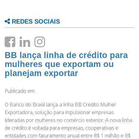
REDES SOCIAIS
BB lança linha de crédito para
mulheres que exportam ou
planejam exportar
Publicado em:
O Banco do Brasil lança a linha BB Crédito Mulher
Exportadora, solução para impulsionar empresas
lideradas por mulheres no comércio exterior. A nova linha
de crédito é voltada para empresas, cooperativas e
entidades com faturamento anual entre R$ 1 milhão e R$