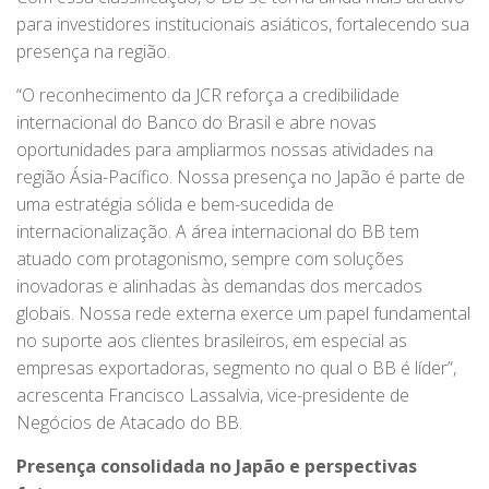
para investidores institucionais asiáticos, fortalecendo sua
presença na região.
“O reconhecimento da JCR reforça a credibilidade
internacional do Banco do Brasil e abre novas
oportunidades para ampliarmos nossas atividades na
região Ásia-Pacífico. Nossa presença no Japão é parte de
uma estratégia sólida e bem-sucedida de
internacionalização. A área internacional do BB tem
atuado com protagonismo, sempre com soluções
inovadoras e alinhadas às demandas dos mercados
globais. Nossa rede externa exerce um papel fundamental
no suporte aos clientes brasileiros, em especial as
empresas exportadoras, segmento no qual o BB é líder”,
acrescenta Francisco Lassalvia, vice-presidente de
Negócios de Atacado do BB.
Presença consolidada no Japão e perspectivas