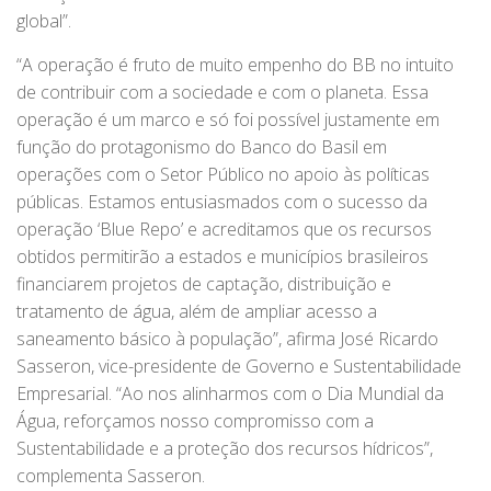
global”.
“A operação é fruto de muito empenho do BB no intuito
de contribuir com a sociedade e com o planeta. Essa
operação é um marco e só foi possível justamente em
função do protagonismo do Banco do Basil em
operações com o Setor Público no apoio às políticas
públicas. Estamos entusiasmados com o sucesso da
operação ‘Blue Repo’ e acreditamos que os recursos
obtidos permitirão a estados e municípios brasileiros
financiarem projetos de captação, distribuição e
tratamento de água, além de ampliar acesso a
saneamento básico à população”, afirma José Ricardo
Sasseron, vice-presidente de Governo e Sustentabilidade
Empresarial. “Ao nos alinharmos com o Dia Mundial da
Água, reforçamos nosso compromisso com a
Sustentabilidade e a proteção dos recursos hídricos”,
complementa Sasseron.