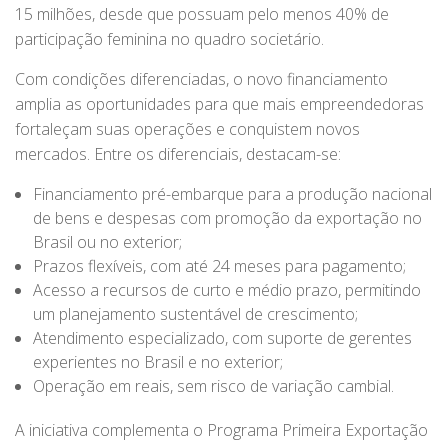
15 milhões, desde que possuam pelo menos 40% de
participação feminina no quadro societário.
Com condições diferenciadas, o novo financiamento
amplia as oportunidades para que mais empreendedoras
fortaleçam suas operações e conquistem novos
mercados. Entre os diferenciais, destacam-se:
Financiamento pré-embarque para a produção nacional
de bens e despesas com promoção da exportação no
Brasil ou no exterior;
Prazos flexíveis, com até 24 meses para pagamento;
Acesso a recursos de curto e médio prazo, permitindo
um planejamento sustentável de crescimento;
Atendimento especializado, com suporte de gerentes
experientes no Brasil e no exterior;
Operação em reais, sem risco de variação cambial.
A iniciativa complementa o Programa Primeira Exportação