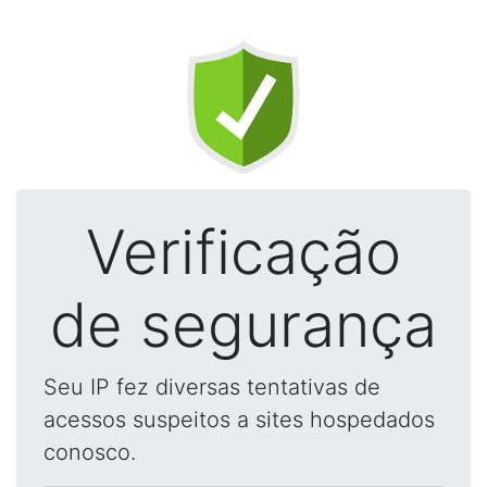
Verificação
de segurança
Seu IP fez diversas tentativas de
acessos suspeitos a sites hospedados
conosco.