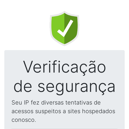
Verificação
de segurança
Seu IP fez diversas tentativas de
acessos suspeitos a sites hospedados
conosco.