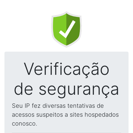
Verificação
de segurança
Seu IP fez diversas tentativas de
acessos suspeitos a sites hospedados
conosco.