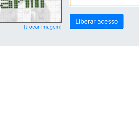
[trocar imagem]