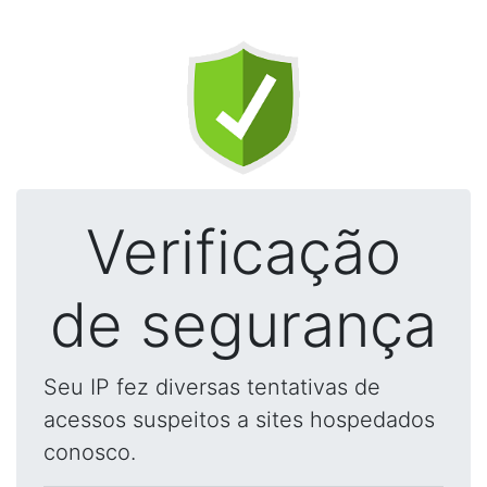
Verificação
de segurança
Seu IP fez diversas tentativas de
acessos suspeitos a sites hospedados
conosco.