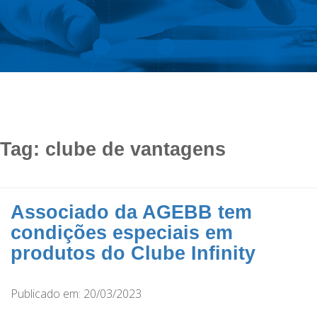
Tag:
clube de vantagens
Associado da AGEBB tem
condições especiais em
produtos do Clube Infinity
Publicado em: 20/03/2023