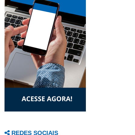
REDES SOCIAIS