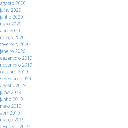
agosto 2020
julho 2020
junho 2020
maio 2020
abril 2020
março 2020
fevereiro 2020
janeiro 2020
dezembro 2019
novembro 2019
outubro 2019
setembro 2019
agosto 2019
julho 2019
junho 2019
maio 2019
abril 2019
março 2019
fevereiro 2019