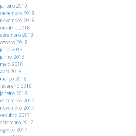
janeiro 2019
dezembro 2018
novembro 2018
outubro 2018
setembro 2018
agosto 2018
julho 2018
junho 2018
maio 2018
abril 2018
março 2018
fevereiro 2018
janeiro 2018
dezembro 2017
novembro 2017
outubro 2017
setembro 2017
agosto 2017