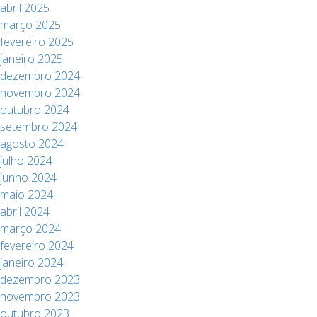
abril 2025
março 2025
fevereiro 2025
janeiro 2025
dezembro 2024
novembro 2024
outubro 2024
setembro 2024
agosto 2024
julho 2024
junho 2024
maio 2024
abril 2024
março 2024
fevereiro 2024
janeiro 2024
dezembro 2023
novembro 2023
outubro 2023