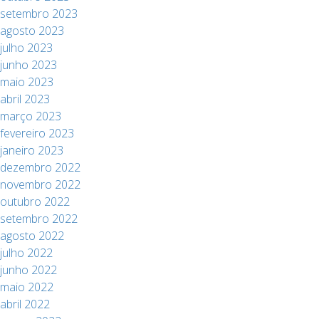
setembro 2023
agosto 2023
julho 2023
junho 2023
maio 2023
abril 2023
março 2023
fevereiro 2023
janeiro 2023
dezembro 2022
novembro 2022
outubro 2022
setembro 2022
agosto 2022
julho 2022
junho 2022
maio 2022
abril 2022