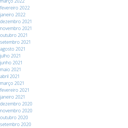
março 2022
fevereiro 2022
janeiro 2022
dezembro 2021
novembro 2021
outubro 2021
setembro 2021
agosto 2021
julho 2021
junho 2021
maio 2021
abril 2021
março 2021
fevereiro 2021
janeiro 2021
dezembro 2020
novembro 2020
outubro 2020
setembro 2020