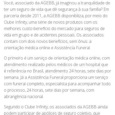
Você, associado da AGEBB, já imaginou a tranquilidade de
ter um seguro de vida que dê segurança à sua família? Em
parceria desde 2011, a AGEBB disponibiliza, por meio do
Clube Infinity, uma série de novos produtos com os
melhores custo-benefício do mercado para seguros de
vida em grupo e de acidentes pessoais. Os associados
contam com dois novos benefícios, sem ônus: a
orientação médica online e Assistência Funeral.
O primeiro é um serviço de orientação médica online, com
atendimento realizado pelos médicos de um hospital que
é referência no Brasil, atendimento 24 horas, sete dias por
semana. Já a Assistência Funeral proporciona um serviço
com funeral completo, especialista para acompanhar todo
o processo, 24 horas, sete dias por semana, com
abrangência nacional.
Segundo o Clube Infinity, os associados da AGEBB ainda
podem participar de apólices de seguro coletivo, que