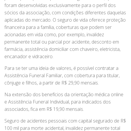
foram desenvolvidas exclusivamente para o perfil dos
sócios da associação, com condições diferentes daquelas
aplicadas do mercado. O seguro de vida oferece proteção
financeira para a família, coberturas que podem ser
acionadas em vida como, por exemplo, invalidez
permanente total ou parcial por acidente, desconto em
farmácia, assistência domiciliar com chaveiro, eletricista,
encanador e vidraceiro.
Para se ter uma ideia de valores, é possível contratar a
Assistência Funeral Familiar, com cobertura para titular,
cônjuge e filhos, a partir de R$ 29,90 mensais.
Na extensão dos benefícios da orientação médica online
e Assistência Funeral Individual, para indicados dos
associados, fica em R$ 19,90 mensais.
Seguro de acidentes pessoais com capital segurado de R$
100 mil para morte acidental, invalidez permanente total