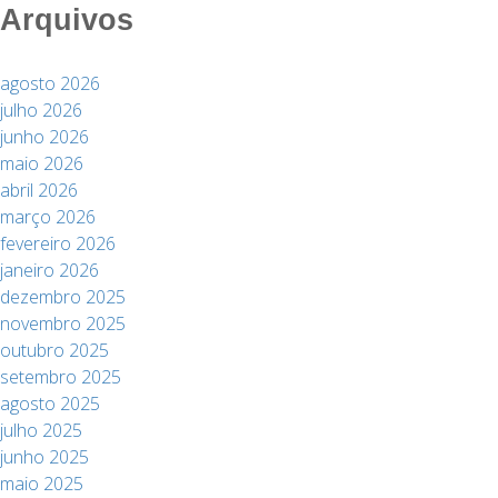
Arquivos
agosto 2026
julho 2026
junho 2026
maio 2026
abril 2026
março 2026
fevereiro 2026
janeiro 2026
dezembro 2025
novembro 2025
outubro 2025
setembro 2025
agosto 2025
julho 2025
junho 2025
maio 2025