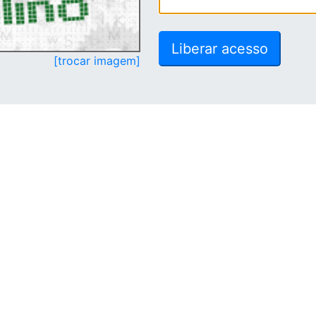
[trocar imagem]