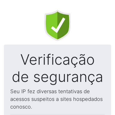
Verificação
de segurança
Seu IP fez diversas tentativas de
acessos suspeitos a sites hospedados
conosco.