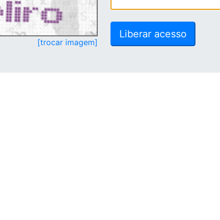
[trocar imagem]