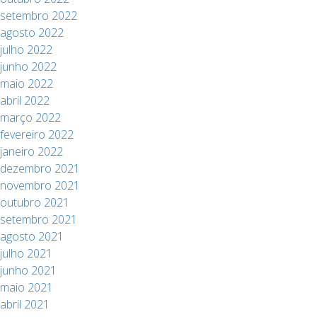
setembro 2022
agosto 2022
julho 2022
junho 2022
maio 2022
abril 2022
março 2022
fevereiro 2022
janeiro 2022
dezembro 2021
novembro 2021
outubro 2021
setembro 2021
agosto 2021
julho 2021
junho 2021
maio 2021
abril 2021