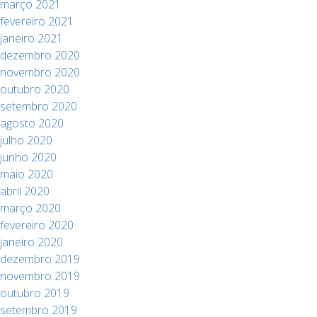
março 2021
fevereiro 2021
janeiro 2021
dezembro 2020
novembro 2020
outubro 2020
setembro 2020
agosto 2020
julho 2020
junho 2020
maio 2020
abril 2020
março 2020
fevereiro 2020
janeiro 2020
dezembro 2019
novembro 2019
outubro 2019
setembro 2019