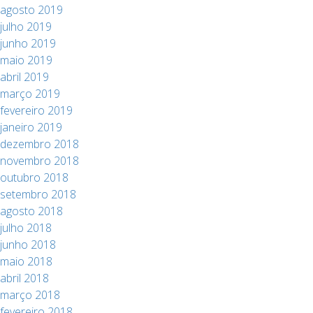
agosto 2019
julho 2019
junho 2019
maio 2019
abril 2019
março 2019
fevereiro 2019
janeiro 2019
dezembro 2018
novembro 2018
outubro 2018
setembro 2018
agosto 2018
julho 2018
junho 2018
maio 2018
abril 2018
março 2018
fevereiro 2018