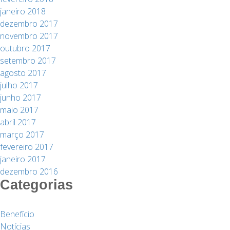
janeiro 2018
dezembro 2017
novembro 2017
outubro 2017
setembro 2017
agosto 2017
julho 2017
junho 2017
maio 2017
abril 2017
março 2017
fevereiro 2017
janeiro 2017
dezembro 2016
Categorias
Benefício
Notícias