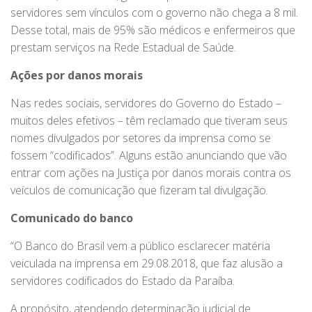
servidores sem vínculos com o governo não chega a 8 mil.
Desse total, mais de 95% são médicos e enfermeiros que
prestam serviços na Rede Estadual de Saúde.
Ações por danos morais
Nas redes sociais, servidores do Governo do Estado –
muitos deles efetivos – têm reclamado que tiveram seus
nomes divulgados por setores da imprensa como se
fossem “codificados”. Alguns estão anunciando que vão
entrar com ações na Justiça por danos morais contra os
veículos de comunicação que fizeram tal divulgação.
Comunicado do banco
“O Banco do Brasil vem a público esclarecer matéria
veiculada na imprensa em 29.08.2018, que faz alusão a
servidores codificados do Estado da Paraíba.
A propósito, atendendo determinação judicial de