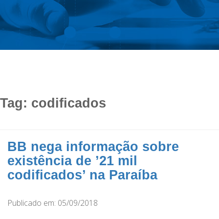
Tag:
codificados
BB nega informação sobre
existência de ’21 mil
codificados’ na Paraíba
Publicado em: 05/09/2018