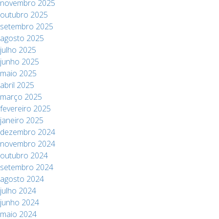
novembro 2025
outubro 2025
setembro 2025
agosto 2025
julho 2025
junho 2025
maio 2025
abril 2025
março 2025
fevereiro 2025
janeiro 2025
dezembro 2024
novembro 2024
outubro 2024
setembro 2024
agosto 2024
julho 2024
junho 2024
maio 2024