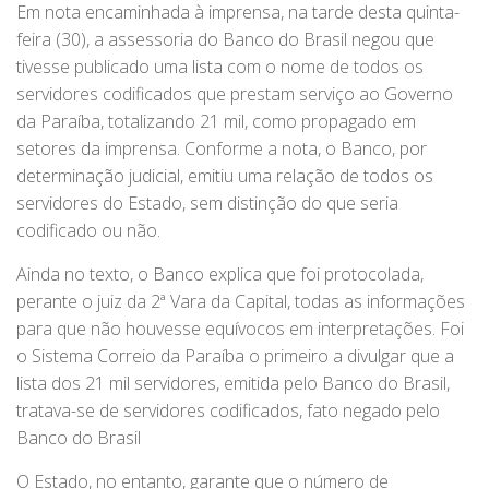
Em nota encaminhada à imprensa, na tarde desta quinta-
feira (30), a assessoria do Banco do Brasil negou que
tivesse publicado uma lista com o nome de todos os
servidores codificados que prestam serviço ao Governo
da Paraíba, totalizando 21 mil, como propagado em
setores da imprensa. Conforme a nota, o Banco, por
determinação judicial, emitiu uma relação de todos os
servidores do Estado, sem distinção do que seria
codificado ou não.
Ainda no texto, o Banco explica que foi protocolada,
perante o juiz da 2ª Vara da Capital, todas as informações
para que não houvesse equívocos em interpretações. Foi
o Sistema Correio da Paraíba o primeiro a divulgar que a
lista dos 21 mil servidores, emitida pelo Banco do Brasil,
tratava-se de servidores codificados, fato negado pelo
Banco do Brasil
O Estado, no entanto, garante que o número de