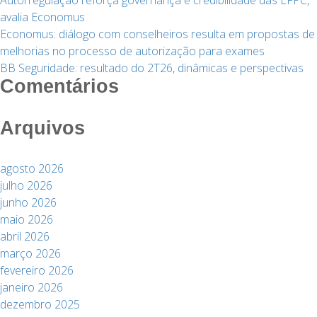
Autorregulação reforça governança e credibilidade das EFPC,
avalia Economus
Economus: diálogo com conselheiros resulta em propostas de
melhorias no processo de autorização para exames
BB Seguridade: resultado do 2T26, dinâmicas e perspectivas
Comentários
Arquivos
agosto 2026
julho 2026
junho 2026
maio 2026
abril 2026
março 2026
fevereiro 2026
janeiro 2026
dezembro 2025