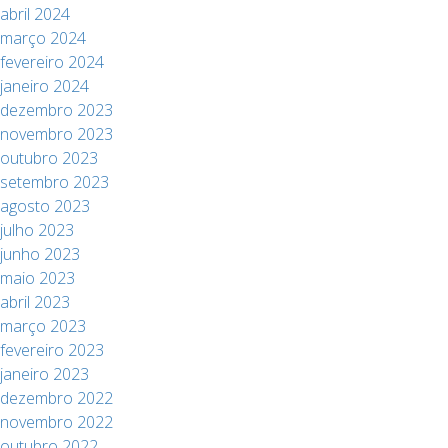
abril 2024
março 2024
fevereiro 2024
janeiro 2024
dezembro 2023
novembro 2023
outubro 2023
setembro 2023
agosto 2023
julho 2023
junho 2023
maio 2023
abril 2023
março 2023
fevereiro 2023
janeiro 2023
dezembro 2022
novembro 2022
outubro 2022