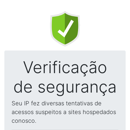
Verificação
de segurança
Seu IP fez diversas tentativas de
acessos suspeitos a sites hospedados
conosco.