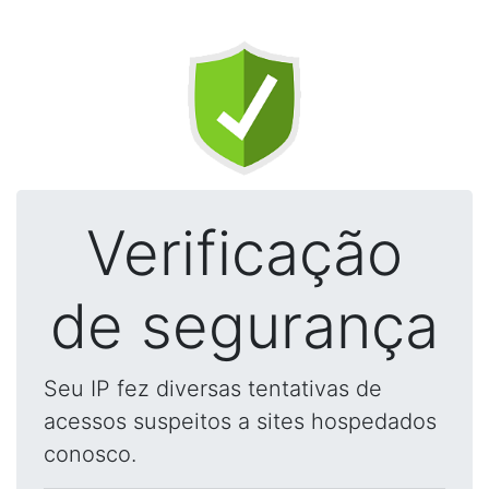
Verificação
de segurança
Seu IP fez diversas tentativas de
acessos suspeitos a sites hospedados
conosco.