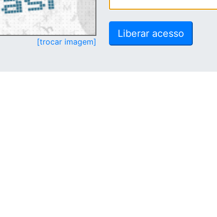
[trocar imagem]