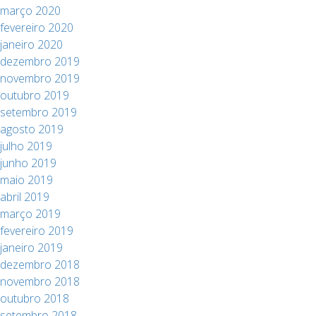
março 2020
fevereiro 2020
janeiro 2020
dezembro 2019
novembro 2019
outubro 2019
setembro 2019
agosto 2019
julho 2019
junho 2019
maio 2019
abril 2019
março 2019
fevereiro 2019
janeiro 2019
dezembro 2018
novembro 2018
outubro 2018
setembro 2018