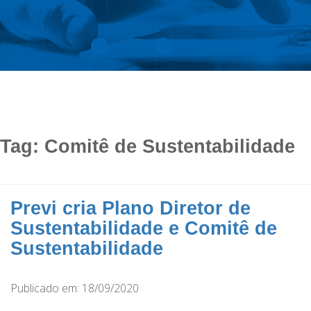
Tag:
Comitê de Sustentabilidade
Previ cria Plano Diretor de
Sustentabilidade e Comitê de
Sustentabilidade
Publicado em: 18/09/2020