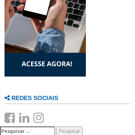
REDES SOCIAIS
Pesquisar