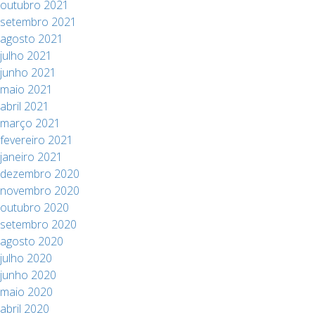
outubro 2021
setembro 2021
agosto 2021
julho 2021
junho 2021
maio 2021
abril 2021
março 2021
fevereiro 2021
janeiro 2021
dezembro 2020
novembro 2020
outubro 2020
setembro 2020
agosto 2020
julho 2020
junho 2020
maio 2020
abril 2020