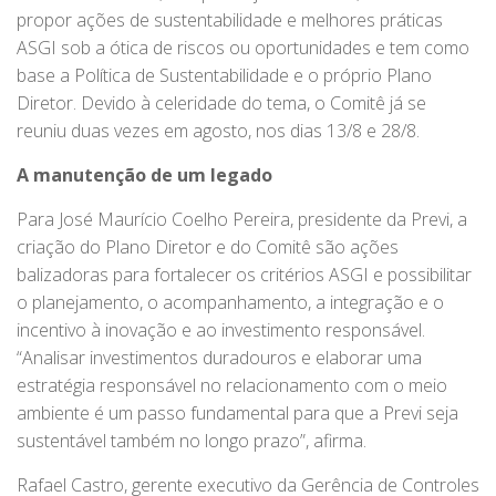
propor ações de sustentabilidade e melhores práticas
ASGI sob a ótica de riscos ou oportunidades e tem como
base a Política de Sustentabilidade e o próprio Plano
Diretor. Devido à celeridade do tema, o Comitê já se
reuniu duas vezes em agosto, nos dias 13/8 e 28/8.
A manutenção de um legado
Para José Maurício Coelho Pereira, presidente da Previ, a
criação do Plano Diretor e do Comitê são ações
balizadoras para fortalecer os critérios ASGI e possibilitar
o planejamento, o acompanhamento, a integração e o
incentivo à inovação e ao investimento responsável.
“Analisar investimentos duradouros e elaborar uma
estratégia responsável no relacionamento com o meio
ambiente é um passo fundamental para que a Previ seja
sustentável também no longo prazo”, afirma.
Rafael Castro, gerente executivo da Gerência de Controles