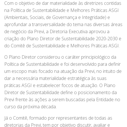
Com o objetivo de dar materialidade às diretrizes contidas
na Política de Sustentabilidade e Melhores Práticas ASGI
(Ambientais, Sociais, de Governança e Integridade) e
aprofundar a transversalidade do tema nas diversas áreas
de negócio da Previ, a Diretoria Executiva aprovou a
criação do Plano Diretor de Sustentabilidade 2020-2030 e
do Comitê de Sustentabilidade e Melhores Práticas ASGI.
O Plano Diretor considerou o caráter principiológico da
Política de Sustentabilidade e foi desenvolvido para definir
um escopo mais focado na atuação da Previ, no intuito de
dar a necessária materialidade estratégica às suas
práticas ASGI e estabelecer focos de atuação. O Plano
Diretor de Sustentabilidade define o posicionamento da
Previ frente às ações a serem buscadas pela Entidade no
curso da próxima década.
Já o Comitê, formado por representantes de todas as
diretorias da Previ, tem por objetivo discutir, avaliar e