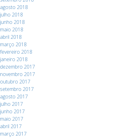
agosto 2018
julho 2018
junho 2018
maio 2018
abril 2018
março 2018
fevereiro 2018
janeiro 2018
dezembro 2017
novembro 2017
outubro 2017
setembro 2017
agosto 2017
julho 2017
junho 2017
maio 2017
abril 2017
março 2017