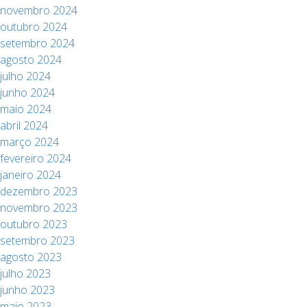
novembro 2024
outubro 2024
setembro 2024
agosto 2024
julho 2024
junho 2024
maio 2024
abril 2024
março 2024
fevereiro 2024
janeiro 2024
dezembro 2023
novembro 2023
outubro 2023
setembro 2023
agosto 2023
julho 2023
junho 2023
maio 2023