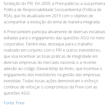
fundação do PRI. Em 2009, a Previ publicou a sua primeira
Política de Responsabilidade Socioambiental (Política de
RSA), que foi atualizada em 2019 com o objetivo de
acompanhar a evolução do tema de maneira integrada.
A Previ também participa ativamente de diversas iniciativas
voltadas para o engajamento das questões ASGI no meio
corporativo. Dentre elas, destaque para o trabalho
realizado em conjunto com o PRI e outros investidores,
que visa incentivar as boas práticas de integridade em
diversas empresas do mercado nacional, e a recente
adesão ao código Stewardship da Amec, que incentiva o
engajamento dos investidores na gestão das empresas
investidas. Todas essas ações demonstram o esforço
contínuo de reforçar o compromisso da Previ com as
questões ASGI.
Fonte: Previ