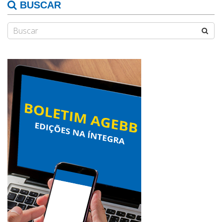
BUSCAR