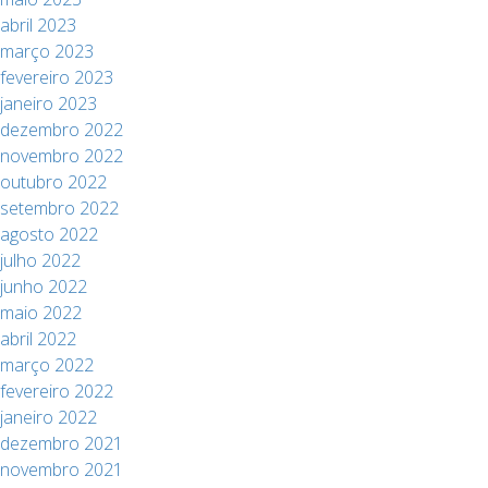
abril 2023
março 2023
fevereiro 2023
janeiro 2023
dezembro 2022
novembro 2022
outubro 2022
setembro 2022
agosto 2022
julho 2022
junho 2022
maio 2022
abril 2022
março 2022
fevereiro 2022
janeiro 2022
dezembro 2021
novembro 2021