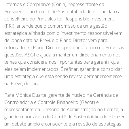
Internos e Compliance (Conin), representante da
Presidência no Comitê de Sustentabilidade e candidato a
conselheiro do Principles for Responsible Investiment
(PRI), entende que o compromisso de uma gestão
estratégica alinhada com o investimento responsável vem
de longa data na Previ, e o Plano Diretor vem para
reforçá-lo. “O Plano Diretor aprofunda o foco da Previ nas
questões ASGI e ajuda a manter um direcionamento nos
temas que consideramos importantes para garantir que
eles sejam implementados. É refinar, garantir e consolidar
uma estratégia que está sendo revista permanentemente
na Previ”, declara.
Para Mônica Duarte, gerente de núcleo na Gerência de
Controladoria e Controle Financeiro (Gecot) e
representante da Diretoria de Administração no Comitê, a
grande importância do Comitê de Sustentabilidade é trazer
um debate amplo e consciente e a revisão de estratégias