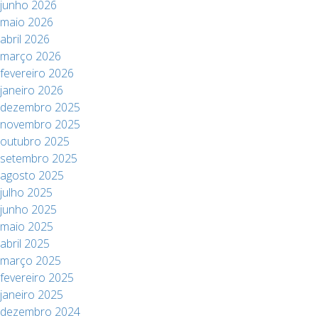
junho 2026
maio 2026
abril 2026
março 2026
fevereiro 2026
janeiro 2026
dezembro 2025
novembro 2025
outubro 2025
setembro 2025
agosto 2025
julho 2025
junho 2025
maio 2025
abril 2025
março 2025
fevereiro 2025
janeiro 2025
dezembro 2024