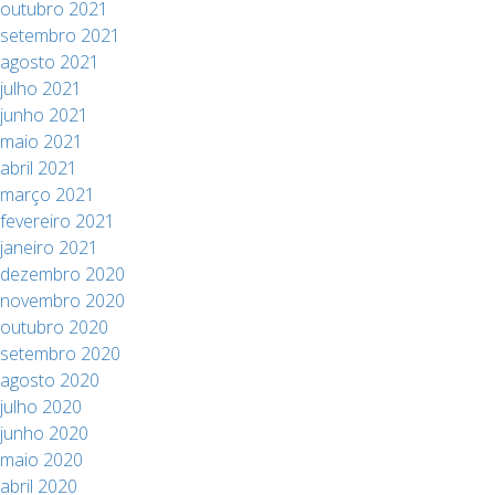
outubro 2021
setembro 2021
agosto 2021
julho 2021
junho 2021
maio 2021
abril 2021
março 2021
fevereiro 2021
janeiro 2021
dezembro 2020
novembro 2020
outubro 2020
setembro 2020
agosto 2020
julho 2020
junho 2020
maio 2020
abril 2020