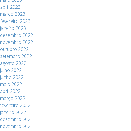
maio 2023
abril 2023
março 2023
fevereiro 2023
janeiro 2023
dezembro 2022
novembro 2022
outubro 2022
setembro 2022
agosto 2022
julho 2022
junho 2022
maio 2022
abril 2022
março 2022
fevereiro 2022
janeiro 2022
dezembro 2021
novembro 2021