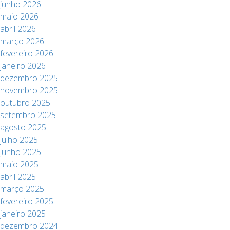
junho 2026
maio 2026
abril 2026
março 2026
fevereiro 2026
janeiro 2026
dezembro 2025
novembro 2025
outubro 2025
setembro 2025
agosto 2025
julho 2025
junho 2025
maio 2025
abril 2025
março 2025
fevereiro 2025
janeiro 2025
dezembro 2024