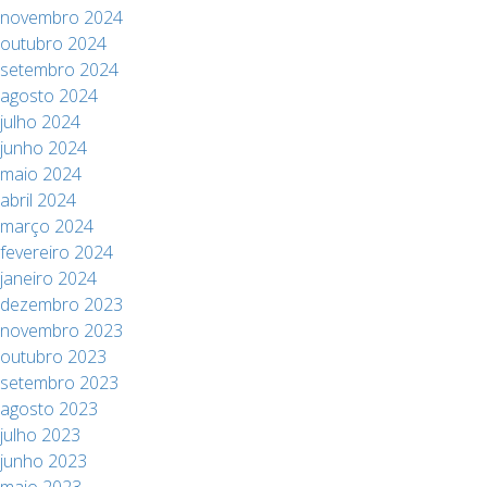
novembro 2024
outubro 2024
setembro 2024
agosto 2024
julho 2024
junho 2024
maio 2024
abril 2024
março 2024
fevereiro 2024
janeiro 2024
dezembro 2023
novembro 2023
outubro 2023
setembro 2023
agosto 2023
julho 2023
junho 2023