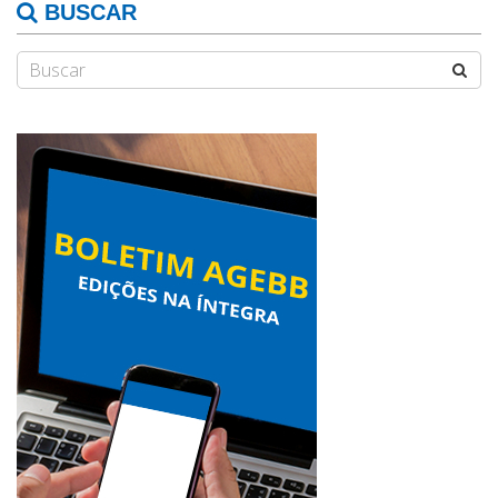
BUSCAR