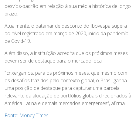
desvios-padrão em relação à sua média histórica de longo
prazo.
Atualmente, o patamar de desconto do Ibovespa supera
ao nível registrado em março de 2020, início da pandemia
de Covid-19.
Além disso, a instituição acredita que os próximos meses
devem ser de destaque para o mercado local.
“Enxergamos, para os próximos meses, que mesmo com
os desafios trazidos pelo contexto global, o Brasil ganha
uma posição de destaque para capturar uma parcela
relevante da alocação de portfólios globais direcionados à
América Latina e demais mercados emergentes”, afirma.
Fonte: Money Times