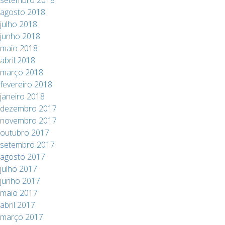
setembro 2018
agosto 2018
julho 2018
junho 2018
maio 2018
abril 2018
março 2018
fevereiro 2018
janeiro 2018
dezembro 2017
novembro 2017
outubro 2017
setembro 2017
agosto 2017
julho 2017
junho 2017
maio 2017
abril 2017
março 2017