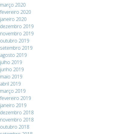
março 2020
fevereiro 2020
janeiro 2020
dezembro 2019
novembro 2019
outubro 2019
setembro 2019
agosto 2019
julho 2019
junho 2019
maio 2019
abril 2019
março 2019
fevereiro 2019
janeiro 2019
dezembro 2018
novembro 2018
outubro 2018