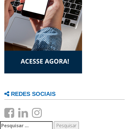
REDES SOCIAIS
Pesquisar