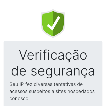
Verificação
de segurança
Seu IP fez diversas tentativas de
acessos suspeitos a sites hospedados
conosco.