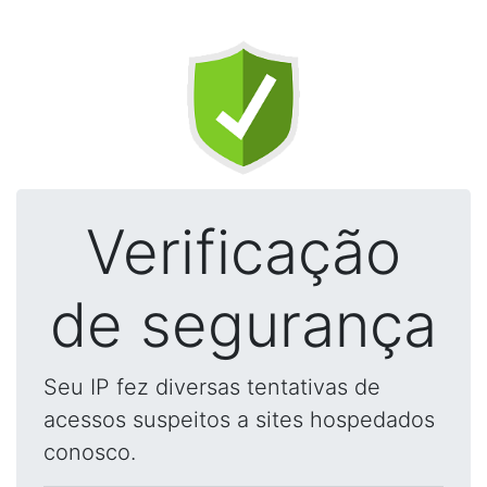
Verificação
de segurança
Seu IP fez diversas tentativas de
acessos suspeitos a sites hospedados
conosco.