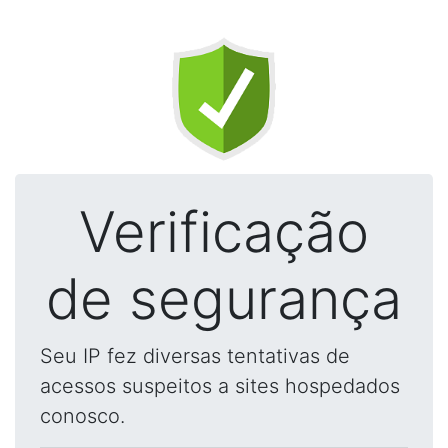
Verificação
de segurança
Seu IP fez diversas tentativas de
acessos suspeitos a sites hospedados
conosco.