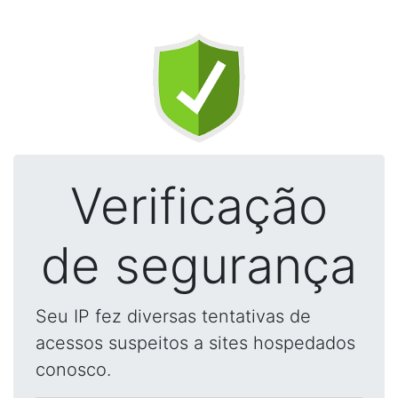
Verificação
de segurança
Seu IP fez diversas tentativas de
acessos suspeitos a sites hospedados
conosco.