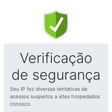
Verificação
de segurança
Seu IP fez diversas tentativas de
acessos suspeitos a sites hospedados
conosco.