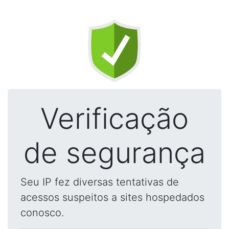
Verificação
de segurança
Seu IP fez diversas tentativas de
acessos suspeitos a sites hospedados
conosco.