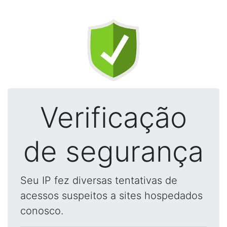
Verificação
de segurança
Seu IP fez diversas tentativas de
acessos suspeitos a sites hospedados
conosco.