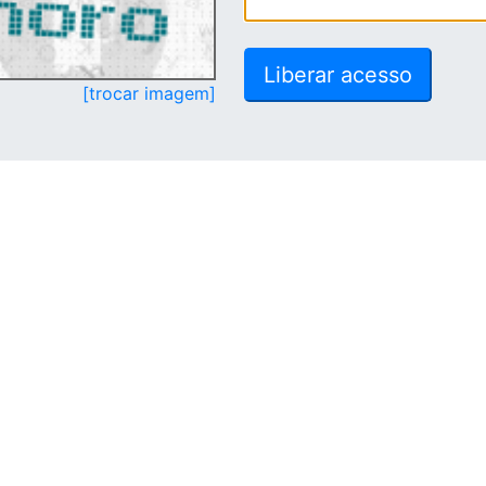
[trocar imagem]