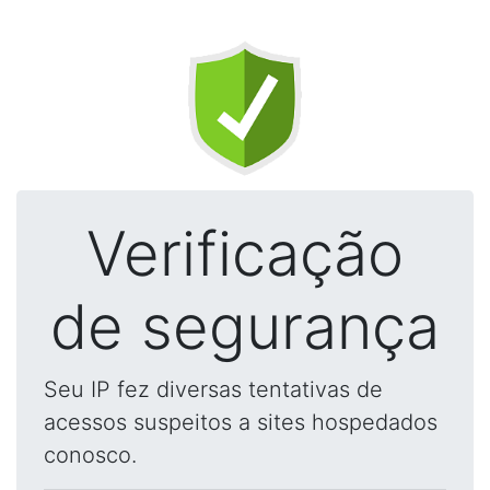
Verificação
de segurança
Seu IP fez diversas tentativas de
acessos suspeitos a sites hospedados
conosco.