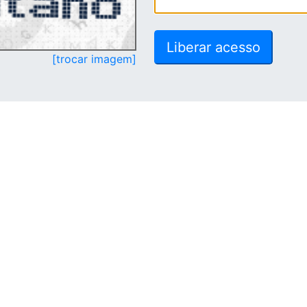
[trocar imagem]