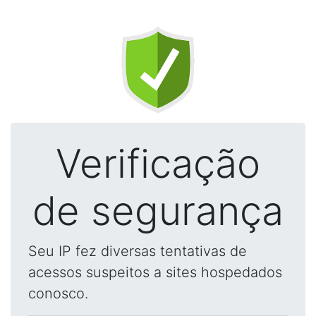
Verificação
de segurança
Seu IP fez diversas tentativas de
acessos suspeitos a sites hospedados
conosco.