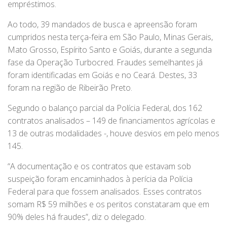
empréstimos.
Ao todo, 39 mandados de busca e apreensão foram
cumpridos nesta terça-feira em São Paulo, Minas Gerais,
Mato Grosso, Espírito Santo e Goiás, durante a segunda
fase da Operação Turbocred. Fraudes semelhantes já
foram identificadas em Goiás e no Ceará. Destes, 33
foram na região de Ribeirão Preto.
Segundo o balanço parcial da Polícia Federal, dos 162
contratos analisados – 149 de financiamentos agrícolas e
13 de outras modalidades -, houve desvios em pelo menos
145.
“A documentação e os contratos que estavam sob
suspeição foram encaminhados à perícia da Polícia
Federal para que fossem analisados. Esses contratos
somam R$ 59 milhões e os peritos constataram que em
90% deles há fraudes”, diz o delegado.