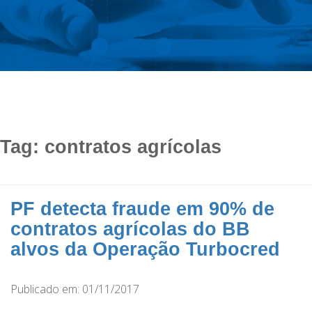
Tag:
contratos agrícolas
PF detecta fraude em 90% de
contratos agrícolas do BB
alvos da Operação Turbocred
Publicado em: 01/11/2017