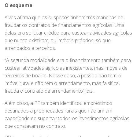
O esquema
Alves afirma que os suspeitos tinham três maneiras de
fraudar os contratos de financiamentos agrícolas. Uma
delas era solicitar crédito para custear atividades agrícolas
que nunca existiram, ou imóveis próprios, só que
arrendados a terceiros.
“A segunda modalidade era o financiamento também para
custear atividades agrícolas inexistentes, mas imóveis de
terceiros de boa-fé. Nesse caso, a pessoa não tem o
imóvel rural e não tem o arrendamento, mas falsifica,
frauda o contrato de arrendamento”, diz.
Além disso, a PF também identificou empréstimos
destinados a propriedades rurais que não tinham
capacidade de suportar todos os investimentos agrícolas
que constavam no contrato.