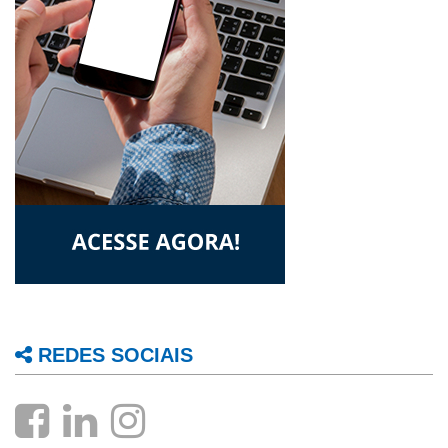
REDES SOCIAIS