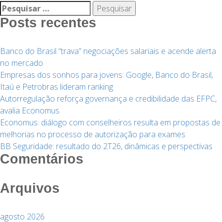
Pesquisar
por:
Posts recentes
Banco do Brasil “trava” negociações salariais e acende alerta
no mercado
Empresas dos sonhos para jovens: Google, Banco do Brasil,
Itaú e Petrobras lideram ranking
Autorregulação reforça governança e credibilidade das EFPC,
avalia Economus
Economus: diálogo com conselheiros resulta em propostas de
melhorias no processo de autorização para exames
BB Seguridade: resultado do 2T26, dinâmicas e perspectivas
Comentários
Arquivos
agosto 2026