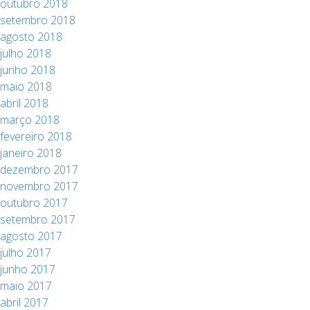
outubro 2018
setembro 2018
agosto 2018
julho 2018
junho 2018
maio 2018
abril 2018
março 2018
fevereiro 2018
janeiro 2018
dezembro 2017
novembro 2017
outubro 2017
setembro 2017
agosto 2017
julho 2017
junho 2017
maio 2017
abril 2017