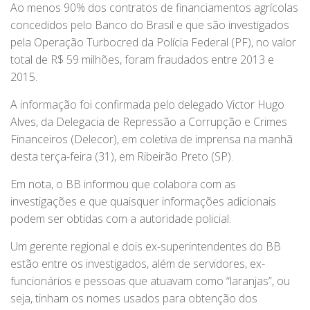
Ao menos 90% dos contratos de financiamentos agrícolas
concedidos pelo Banco do Brasil e que são investigados
pela Operação Turbocred da Polícia Federal (PF), no valor
total de R$ 59 milhões, foram fraudados entre 2013 e
2015.
A informação foi confirmada pelo delegado Victor Hugo
Alves, da Delegacia de Repressão a Corrupção e Crimes
Financeiros (Delecor), em coletiva de imprensa na manhã
desta terça-feira (31), em Ribeirão Preto (SP).
Em nota, o BB informou que colabora com as
investigações e que quaisquer informações adicionais
podem ser obtidas com a autoridade policial.
Um gerente regional e dois ex-superintendentes do BB
estão entre os investigados, além de servidores, ex-
funcionários e pessoas que atuavam como “laranjas”, ou
seja, tinham os nomes usados para obtenção dos