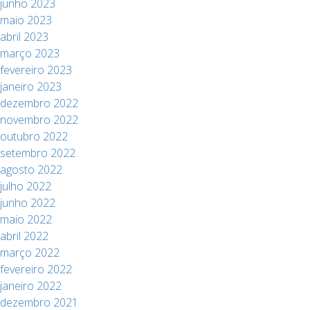
junho 2023
maio 2023
abril 2023
março 2023
fevereiro 2023
janeiro 2023
dezembro 2022
novembro 2022
outubro 2022
setembro 2022
agosto 2022
julho 2022
junho 2022
maio 2022
abril 2022
março 2022
fevereiro 2022
janeiro 2022
dezembro 2021