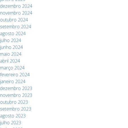
dezembro 2024
novembro 2024
outubro 2024
setembro 2024
agosto 2024
julho 2024
junho 2024
maio 2024
abril 2024
março 2024
fevereiro 2024
janeiro 2024
dezembro 2023
novembro 2023
outubro 2023
setembro 2023
agosto 2023
julho 2023