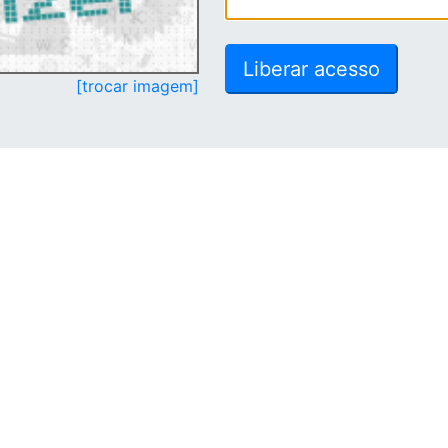
[trocar imagem]