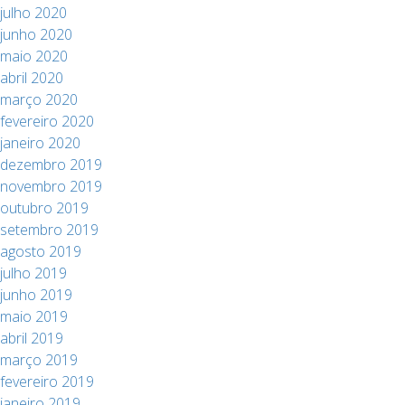
julho 2020
junho 2020
maio 2020
abril 2020
março 2020
fevereiro 2020
janeiro 2020
dezembro 2019
novembro 2019
outubro 2019
setembro 2019
agosto 2019
julho 2019
junho 2019
maio 2019
abril 2019
março 2019
fevereiro 2019
janeiro 2019