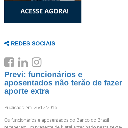
REDES SOCIAIS
Previ: funcionários e
aposentados não terão de fazer
aporte extra
Publicado em: 26/12/2016
Os funcionários e aposentados do Banco do Brasil
receberam um presente de Natal antecipado nesta sexta-