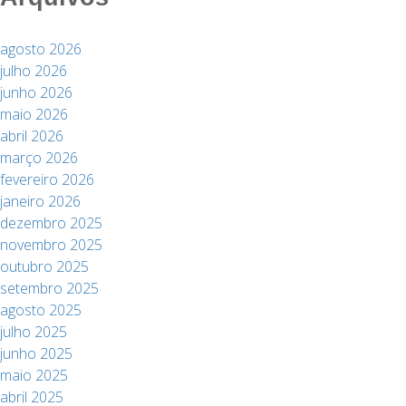
agosto 2026
julho 2026
junho 2026
maio 2026
abril 2026
março 2026
fevereiro 2026
janeiro 2026
dezembro 2025
novembro 2025
outubro 2025
setembro 2025
agosto 2025
julho 2025
junho 2025
maio 2025
abril 2025