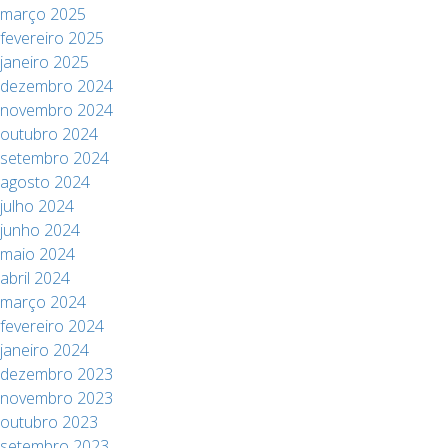
março 2025
fevereiro 2025
janeiro 2025
dezembro 2024
novembro 2024
outubro 2024
setembro 2024
agosto 2024
julho 2024
junho 2024
maio 2024
abril 2024
março 2024
fevereiro 2024
janeiro 2024
dezembro 2023
novembro 2023
outubro 2023
setembro 2023