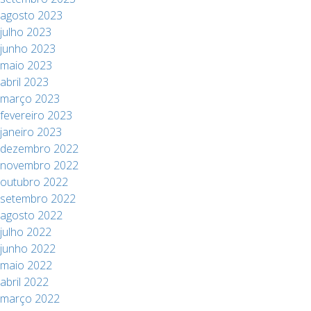
agosto 2023
julho 2023
junho 2023
maio 2023
abril 2023
março 2023
fevereiro 2023
janeiro 2023
dezembro 2022
novembro 2022
outubro 2022
setembro 2022
agosto 2022
julho 2022
junho 2022
maio 2022
abril 2022
março 2022