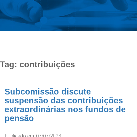
Tag:
contribuições
Subcomissão discute
suspensão das contribuições
extraordinárias nos fundos de
pensão
Publicado em: 07/07/2023