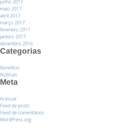
junho 2017
maio 2017
abril 2017
março 2017
fevereiro 2017
janeiro 2017
dezembro 2016
Categorias
Benefício
Notícias
Meta
Acessar
Feed de posts
Feed de comentários
WordPress.org