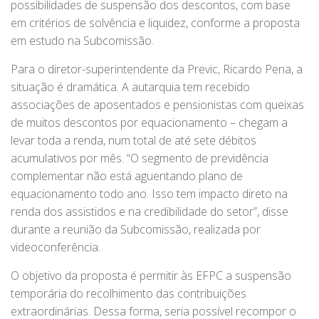
possibilidades de suspensão dos descontos, com base
em critérios de solvência e liquidez, conforme a proposta
em estudo na Subcomissão.
Para o diretor-superintendente da Previc, Ricardo Pena, a
situação é dramática. A autarquia tem recebido
associações de aposentados e pensionistas com queixas
de muitos descontos por equacionamento – chegam a
levar toda a renda, num total de até sete débitos
acumulativos por mês. “O segmento de previdência
complementar não está aguentando plano de
equacionamento todo ano. Isso tem impacto direto na
renda dos assistidos e na credibilidade do setor”, disse
durante a reunião da Subcomissão, realizada por
videoconferência.
O objetivo da proposta é permitir às EFPC a suspensão
temporária do recolhimento das contribuições
extraordinárias. Dessa forma, seria possível recompor o