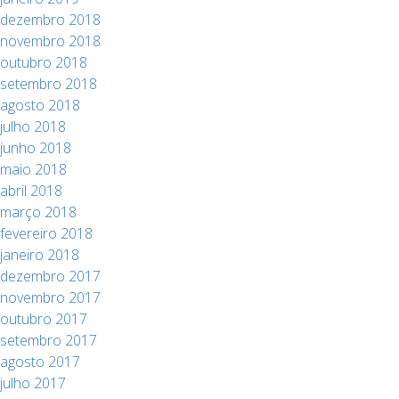
dezembro 2018
novembro 2018
outubro 2018
setembro 2018
agosto 2018
julho 2018
junho 2018
maio 2018
abril 2018
março 2018
fevereiro 2018
janeiro 2018
dezembro 2017
novembro 2017
outubro 2017
setembro 2017
agosto 2017
julho 2017