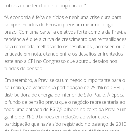
robusta, que tem foco no longo prazo.”
“A economia é feita de ciclos e nenhuma crise dura para
sempre. Fundos de Pensão precisam mirar no longo
prazo. Com uma carteira de ativos forte como a da Previ, a
tendência é que a curva de crescimento das rentabilidades
seja retomada, melhorando os resultados”, acrescentou a
entidade em nota, citando entre os desafios enfrentados
este ano a CPI no Congresso que apurou desvios nos
fundos de pensão.
Em setembro, a Previ selou um negócio importante para o
seu caixa, ao vender sua participação de 29,4% na CPFL ,
distribuidora de energia do interior de São Paulo. À época,
o fundo de pensão previu que o negócio representaria ao
todo uma entrada de R$ 7,5 bilhões no caixa da Previ e um
ganho de R$ 2,9 bilhões em relação ao valor que a
participação que havia sido registrado no balanço de 2015