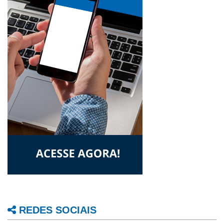
REDES SOCIAIS