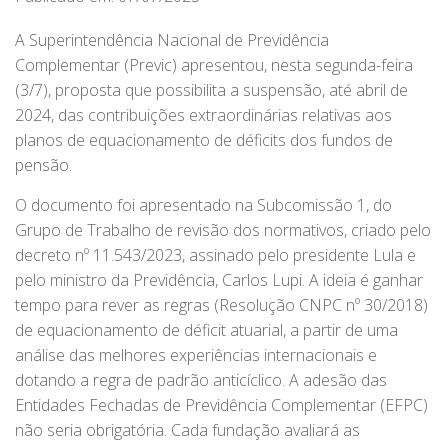
A Superintendência Nacional de Previdência
Complementar (Previc) apresentou, nesta segunda-feira
(3/7), proposta que possibilita a suspensão, até abril de
2024, das contribuições extraordinárias relativas aos
planos de equacionamento de déficits dos fundos de
pensão.
O documento foi apresentado na Subcomissão 1, do
Grupo de Trabalho de revisão dos normativos, criado pelo
decreto nº 11.543/2023, assinado pelo presidente Lula e
pelo ministro da Previdência, Carlos Lupi. A ideia é ganhar
tempo para rever as regras (Resolução CNPC nº 30/2018)
de equacionamento de déficit atuarial, a partir de uma
análise das melhores experiências internacionais e
dotando a regra de padrão anticíclico. A adesão das
Entidades Fechadas de Previdência Complementar (EFPC)
não seria obrigatória. Cada fundação avaliará as