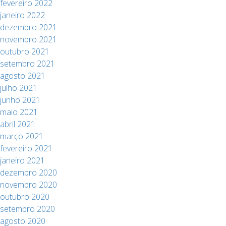
fevereiro 2022
janeiro 2022
dezembro 2021
novembro 2021
outubro 2021
setembro 2021
agosto 2021
julho 2021
junho 2021
maio 2021
abril 2021
março 2021
fevereiro 2021
janeiro 2021
dezembro 2020
novembro 2020
outubro 2020
setembro 2020
agosto 2020