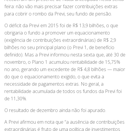
feira: não vão mais precisar fazer contribuições extras
para cobrir o rombo da Previ, seu fundo de pensão.
O déficit da Previ em 2015 foi de R$ 13,9 bilhões, o que
obrigaria o fundo a promover um equacionamento
(exigência de contribuições extraordinárias) de R$ 2,9
bilhões no seu principal plano (o Previ 1, de benefício
definido). Mas a Previ informou nesta sexta que, até 30 de
novembro, o Plano 1 acumulou rentabilidade de 15,75%
no ano, gerando um excedente de R$ 4,8 bilhões — maior
do que o equacionamento exigido, o que evita a
necessidade de pagamentos extras. No geral, a
rentabilidade acumulada de todos os fundos da Previ foi
de 11,30%.
O resultado de dezembro ainda não foi apurado.
A Previ afirmou em nota que “a ausência de contribuições
extraordinárias é fruto de uma política de investimentos