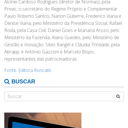
Alcinei Cardoso Rodrigues (diretor de Normas), pela
Previc; o secretário do Regime Próprio e Complementar
Paulo Roberto Santos, Narlon Gutierre, Frederico Viana e
Denise Viana, pelo Ministério da Previdência Social; Rafael
Roda, pela Casa Civil; Daniel Góes e Mariana Arozo, pelo
Ministério da Fazenda; Alano Guedes, pelo Ministério de
Gestão e Inovação; Silvio Rangel e Cláudia Trindade, pela
Abrapp; e Antônio Gazzoni e Marcelo Bispo,
representantes das patrocinadoras.
Fonte: Editora Roncatti
BUSCAR