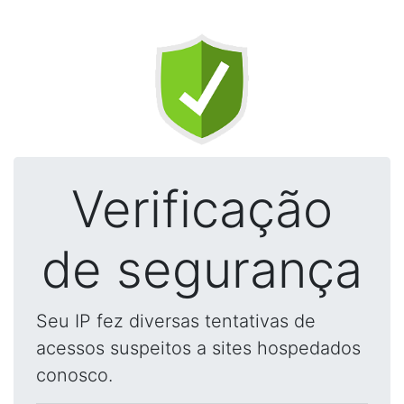
Verificação
de segurança
Seu IP fez diversas tentativas de
acessos suspeitos a sites hospedados
conosco.