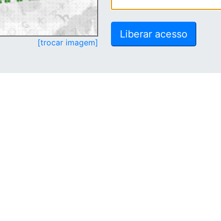
[trocar imagem]