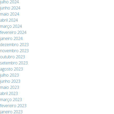
julho 2024
junho 2024
maio 2024
abril 2024
março 2024
fevereiro 2024
janeiro 2024
dezembro 2023
novembro 2023
outubro 2023
setembro 2023
agosto 2023
julho 2023
junho 2023
maio 2023
abril 2023
março 2023
fevereiro 2023
janeiro 2023