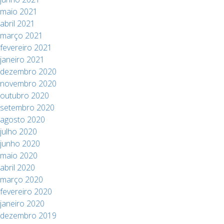
maio 2021
abril 2021
março 2021
fevereiro 2021
janeiro 2021
dezembro 2020
novembro 2020
outubro 2020
setembro 2020
agosto 2020
julho 2020
junho 2020
maio 2020
abril 2020
março 2020
fevereiro 2020
janeiro 2020
dezembro 2019