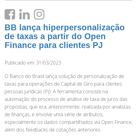
BB lança hiperpersonalização
de taxas a partir do Open
Finance para clientes PJ
Publicado em: 31/03/2023
O Banco do Brasil lança solução de personalização de
taxas para operações de Capital de Giro para clientes
pessoas jurídicas (PJ). A ferramenta consiste na
automação do processo de análise de taxa de juros das
propostas, que era, anteriormente, realizada por analistas
de finanças, e envolve uma série de atributos,
especialmente os dados compartilhados via Open Finance,
além dos feedbacks de cotações anteriores.