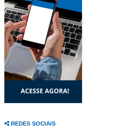
REDES SOCIAIS