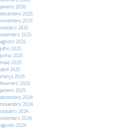
janeiro 2026
dezembro 2025
novembro 2025
outubro 2025
setembro 2025
agosto 2025
julho 2025
junho 2025
maio 2025
abril 2025
março 2025
fevereiro 2025
janeiro 2025
dezembro 2024
novembro 2024
outubro 2024
setembro 2024
agosto 2024