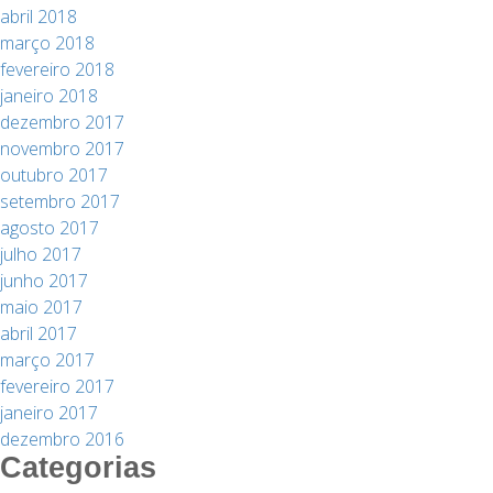
abril 2018
março 2018
fevereiro 2018
janeiro 2018
dezembro 2017
novembro 2017
outubro 2017
setembro 2017
agosto 2017
julho 2017
junho 2017
maio 2017
abril 2017
março 2017
fevereiro 2017
janeiro 2017
dezembro 2016
Categorias