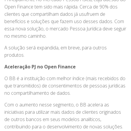
Open Finance tem sido mais rápida. Cerca de 90% dos
clientes que compartilham dados já usufruem de
benefícios e soluções que fazem uso desses dados. Com
essa nova solução, o mercado Pessoa Jurídica deve seguir
no mesmo caminho.
A solução será expandida, em breve, para outros
produtos.
Aceleração PJ no Open Finance
O BB é a instituição com melhor índice (mais recebidos do
que transmitidos) de consentimentos de pessoas jurídicas
no compartilhamento de dados.
Com o aumento nesse segmento, o BB acelera as
iniciativas para utilizar mais dados de clientes originados
de outros bancos em seus modelos analíticos,
contribuindo para o desenvolvimento de novas soluções.