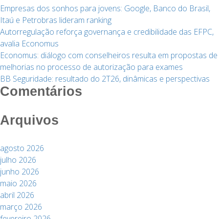
Empresas dos sonhos para jovens: Google, Banco do Brasil,
Itaú e Petrobras lideram ranking
Autorregulação reforça governança e credibilidade das EFPC,
avalia Economus
Economus: diálogo com conselheiros resulta em propostas de
melhorias no processo de autorização para exames
BB Seguridade: resultado do 2T26, dinâmicas e perspectivas
Comentários
Arquivos
agosto 2026
julho 2026
junho 2026
maio 2026
abril 2026
março 2026
fevereiro 2026