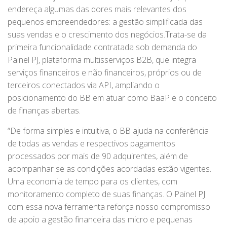
endereça algumas das dores mais relevantes dos
pequenos empreendedores: a gestão simplificada das
suas vendas e o crescimento dos negócios.Trata-se da
primeira funcionalidade contratada sob demanda do
Painel PJ, plataforma multisserviços B2B, que integra
serviços financeiros e não financeiros, próprios ou de
terceiros conectados via API, ampliando o
posicionamento do BB em atuar como BaaP e o conceito
de finanças abertas.
“De forma simples e intuitiva, o BB ajuda na conferência
de todas as vendas e respectivos pagamentos
processados por mais de 90 adquirentes, além de
acompanhar se as condições acordadas estão vigentes.
Uma economia de tempo para os clientes, com
monitoramento completo de suas finanças. O Painel PJ
com essa nova ferramenta reforça nosso compromisso
de apoio a gestão financeira das micro e pequenas