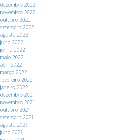
dezembro 2022
novembro 2022
outubro 2022
setembro 2022
agosto 2022
julho 2022
junho 2022
maio 2022
abril 2022
março 2022
fevereiro 2022
janeiro 2022
dezembro 2021
novembro 2021
outubro 2021
setembro 2021
agosto 2021
julho 2021
junho 2021