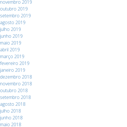
novembro 2019
outubro 2019
setembro 2019
agosto 2019
julho 2019
junho 2019
maio 2019
abril 2019
março 2019
fevereiro 2019
janeiro 2019
dezembro 2018
novembro 2018
outubro 2018
setembro 2018
agosto 2018
julho 2018
junho 2018
maio 2018