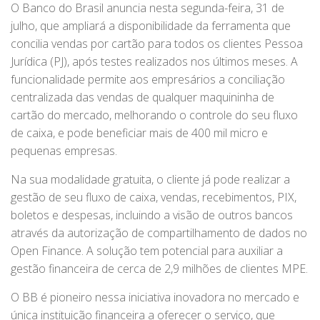
O Banco do Brasil anuncia nesta segunda-feira, 31 de
julho, que ampliará a disponibilidade da ferramenta que
concilia vendas por cartão para todos os clientes Pessoa
Jurídica (PJ), após testes realizados nos últimos meses. A
funcionalidade permite aos empresários a conciliação
centralizada das vendas de qualquer maquininha de
cartão do mercado, melhorando o controle do seu fluxo
de caixa, e pode beneficiar mais de 400 mil micro e
pequenas empresas.
Na sua modalidade gratuita, o cliente já pode realizar a
gestão de seu fluxo de caixa, vendas, recebimentos, PIX,
boletos e despesas, incluindo a visão de outros bancos
através da autorização de compartilhamento de dados no
Open Finance. A solução tem potencial para auxiliar a
gestão financeira de cerca de 2,9 milhões de clientes MPE.
O BB é pioneiro nessa iniciativa inovadora no mercado e
única instituição financeira a oferecer o serviço, que