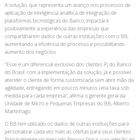
A solução, que representa um avanço nos processos de
aplicação de inteligência analítica de integração de
plataformas tecnológicas do Banco, impactará
positivamente a experiência das empresas que
compartilharem dados de outras instituições com o BB,
aumentando a eficiência do processo e possibilitando
aumento dos negócios.
“Esse é um diferencial exclusivo dos clientes PJ do Banco
do Brasil: com a implementação da solução, já é possível
atender o cliente de forma customizada sem abrir mão da
agilidade, entregando em poucos minutos uma taxa sob
medida para cada empresa”, afirma o gerente geral da
Unidade de Micro e Pequenas Empresas do BB, Alberto
Martinhago.
O BB tem utilizado os dados de outras instituições para
personalizar cada vez mais as ofertas para seus clientes.
Principalmente no mercado Pessoa Física, cuja adesão ao