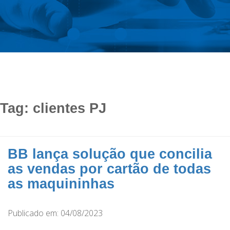
Tag:
clientes PJ
BB lança solução que concilia
as vendas por cartão de todas
as maquininhas
Publicado em: 04/08/2023