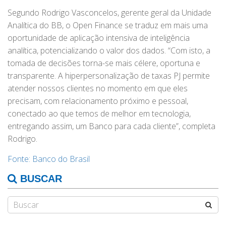
Segundo Rodrigo Vasconcelos, gerente geral da Unidade
Analítica do BB, o Open Finance se traduz em mais uma
oportunidade de aplicação intensiva de inteligência
analítica, potencializando o valor dos dados. “Com isto, a
tomada de decisões torna-se mais célere, oportuna e
transparente. A hiperpersonalização de taxas PJ permite
atender nossos clientes no momento em que eles
precisam, com relacionamento próximo e pessoal,
conectado ao que temos de melhor em tecnologia,
entregando assim, um Banco para cada cliente”, completa
Rodrigo.
Fonte: Banco do Brasil
BUSCAR