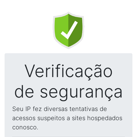
Verificação
de segurança
Seu IP fez diversas tentativas de
acessos suspeitos a sites hospedados
conosco.