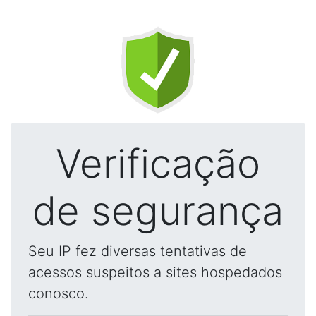
Verificação
de segurança
Seu IP fez diversas tentativas de
acessos suspeitos a sites hospedados
conosco.