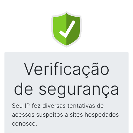
Verificação
de segurança
Seu IP fez diversas tentativas de
acessos suspeitos a sites hospedados
conosco.