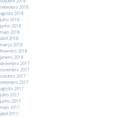
outubro 2018
setembro 2018
agosto 2018
julho 2018
junho 2018
maio 2018
abril 2018
março 2018
fevereiro 2018
janeiro 2018
dezembro 2017
novembro 2017
outubro 2017
setembro 2017
agosto 2017
julho 2017
junho 2017
maio 2017
abril 2017