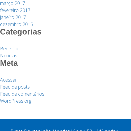
março 2017
fevereiro 2017
janeiro 2017
dezembro 2016
Categorias
Benefício
Notícias
Meta
Acessar
Feed de posts
Feed de comentários
WordPress.org