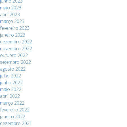
junho 2023
maio 2023
abril 2023
março 2023
fevereiro 2023
janeiro 2023
dezembro 2022
novembro 2022
outubro 2022
setembro 2022
agosto 2022
julho 2022
junho 2022
maio 2022
abril 2022
março 2022
fevereiro 2022
janeiro 2022
dezembro 2021