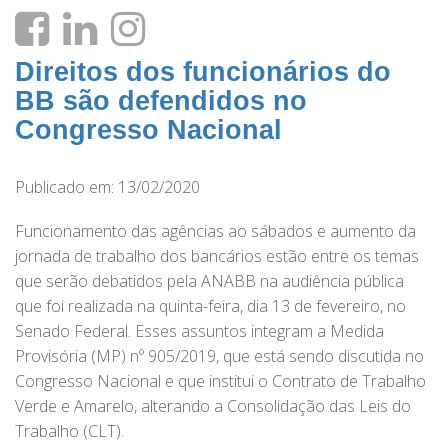
Direitos dos funcionários do
BB são defendidos no
Congresso Nacional
Publicado em: 13/02/2020
Funcionamento das agências ao sábados e aumento da
jornada de trabalho dos bancários estão entre os temas
que serão debatidos pela ANABB na audiência pública
que foi realizada na quinta-feira, dia 13 de fevereiro, no
Senado Federal. Esses assuntos integram a Medida
Provisória (MP) nº 905/2019, que está sendo discutida no
Congresso Nacional e que institui o Contrato de Trabalho
Verde e Amarelo, alterando a Consolidação das Leis do
Trabalho (CLT).