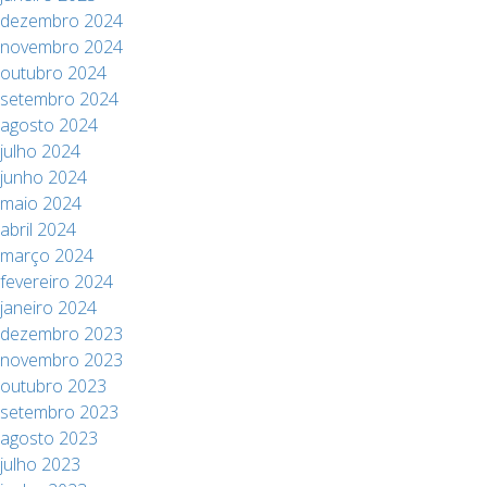
dezembro 2024
novembro 2024
outubro 2024
setembro 2024
agosto 2024
julho 2024
junho 2024
maio 2024
abril 2024
março 2024
fevereiro 2024
janeiro 2024
dezembro 2023
novembro 2023
outubro 2023
setembro 2023
agosto 2023
julho 2023