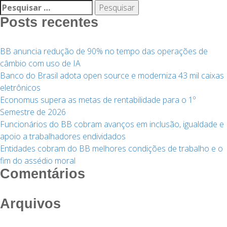
Pesquisar
por:
Posts recentes
BB anuncia redução de 90% no tempo das operações de
câmbio com uso de IA
Banco do Brasil adota open source e moderniza 43 mil caixas
eletrônicos
Economus supera as metas de rentabilidade para o 1º
Semestre de 2026
Funcionários do BB cobram avanços em inclusão, igualdade e
apoio a trabalhadores endividados
Entidades cobram do BB melhores condições de trabalho e o
fim do assédio moral
Comentários
Arquivos