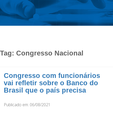
Tag:
Congresso Nacional
Congresso com funcionários
vai refletir sobre o Banco do
Brasil que o país precisa
Publicado em: 06/08/2021