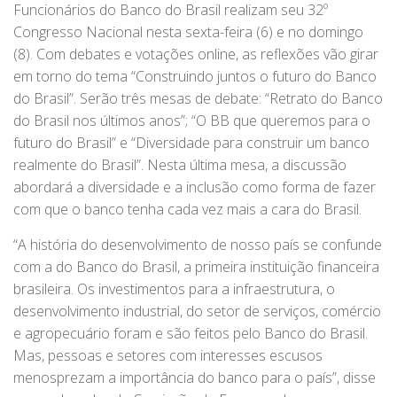
Funcionários do Banco do Brasil realizam seu 32º
Congresso Nacional nesta sexta-feira (6) e no domingo
(8). Com debates e votações online, as reflexões vão girar
em torno do tema “Construindo juntos o futuro do Banco
do Brasil”. Serão três mesas de debate: “Retrato do Banco
do Brasil nos últimos anos”; “O BB que queremos para o
futuro do Brasil” e “Diversidade para construir um banco
realmente do Brasil”. Nesta última mesa, a discussão
abordará a diversidade e a inclusão como forma de fazer
com que o banco tenha cada vez mais a cara do Brasil.
“A história do desenvolvimento de nosso país se confunde
com a do Banco do Brasil, a primeira instituição financeira
brasileira. Os investimentos para a infraestrutura, o
desenvolvimento industrial, do setor de serviços, comércio
e agropecuário foram e são feitos pelo Banco do Brasil.
Mas, pessoas e setores com interesses escusos
menosprezam a importância do banco para o país”, disse