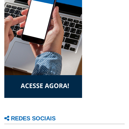
REDES SOCIAIS