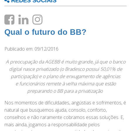
REDES SOCIAIS
Qual o futuro do BB?
Publicado em: 09/12/2016
A preocupação da AGEBB é muito grande, já que o banco
digital nasce privatizado
(o Bradesco possui 50,01% de
participação) e o plano de enxugamento de agências
e
funcionários remete à velha máxima que estão
preparando o BB para a privatização
Nos momentos de dificuldades, angústias e sofrimentos, é
natural que busquemos ajuda, consolo, conforto,
conselhos e não raramente cobramos essas soluções. E,
mais ainda, jogamos a responsabilidade pelos