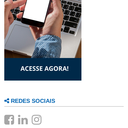
REDES SOCIAIS