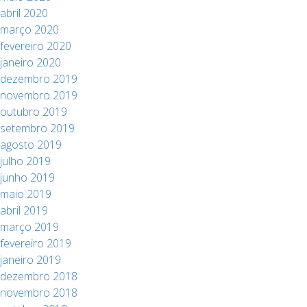
abril 2020
março 2020
fevereiro 2020
janeiro 2020
dezembro 2019
novembro 2019
outubro 2019
setembro 2019
agosto 2019
julho 2019
junho 2019
maio 2019
abril 2019
março 2019
fevereiro 2019
janeiro 2019
dezembro 2018
novembro 2018