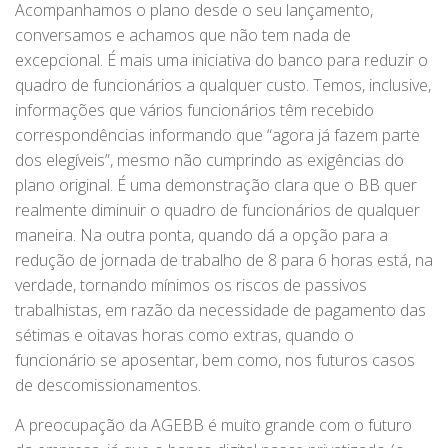
Acompanhamos o plano desde o seu lançamento,
conversamos e achamos que não tem nada de
excepcional. É mais uma iniciativa do banco para reduzir o
quadro de funcionários a qualquer custo. Temos, inclusive,
informações que vários funcionários têm recebido
correspondências informando que “agora já fazem parte
dos elegíveis”, mesmo não cumprindo as exigências do
plano original. É uma demonstração clara que o BB quer
realmente diminuir o quadro de funcionários de qualquer
maneira. Na outra ponta, quando dá a opção para a
redução de jornada de trabalho de 8 para 6 horas está, na
verdade, tornando mínimos os riscos de passivos
trabalhistas, em razão da necessidade de pagamento das
sétimas e oitavas horas como extras, quando o
funcionário se aposentar, bem como, nos futuros casos
de descomissionamentos.
A preocupação da AGEBB é muito grande com o futuro