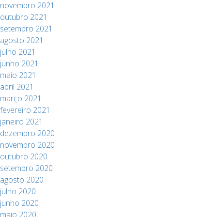
novembro 2021
outubro 2021
setembro 2021
agosto 2021
julho 2021
junho 2021
maio 2021
abril 2021
março 2021
fevereiro 2021
janeiro 2021
dezembro 2020
novembro 2020
outubro 2020
setembro 2020
agosto 2020
julho 2020
junho 2020
maio 2020