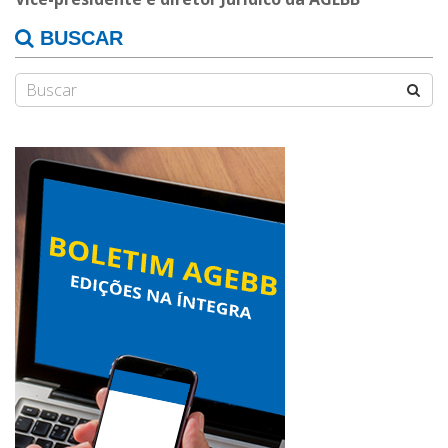
BUSCAR