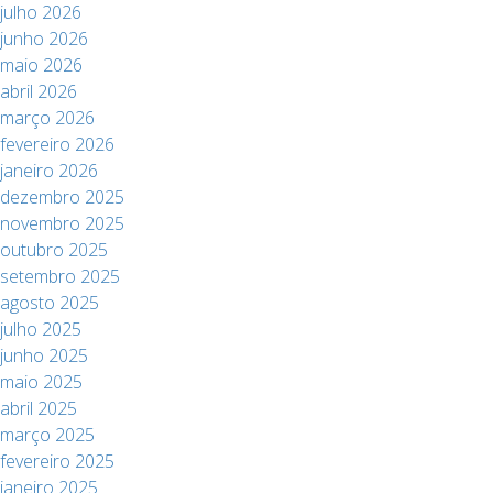
julho 2026
junho 2026
maio 2026
abril 2026
março 2026
fevereiro 2026
janeiro 2026
dezembro 2025
novembro 2025
outubro 2025
setembro 2025
agosto 2025
julho 2025
junho 2025
maio 2025
abril 2025
março 2025
fevereiro 2025
janeiro 2025