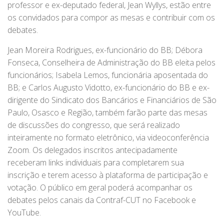
professor e ex-deputado federal, Jean Wyllys, estão entre
os convidados para compor as mesas e contribuir com os
debates.
Jean Moreira Rodrigues, ex-funcionário do BB; Débora
Fonseca, Conselheira de Administração do BB eleita pelos
funcionários; Isabela Lemos, funcionária aposentada do
BB; e Carlos Augusto Vidotto, ex-funcionário do BB e ex-
dirigente do Sindicato dos Bancários e Financiários de São
Paulo, Osasco e Região, também farão parte das mesas
de discussões do congresso, que será realizado
inteiramente no formato eletrônico, via videoconferência
Zoom. Os delegados inscritos antecipadamente
receberam links individuais para completarem sua
inscrição e terem acesso à plataforma de participação e
votação. O público em geral poderá acompanhar os
debates pelos canais da Contraf-CUT no Facebook e
YouTube.