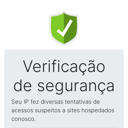
Verificação
de segurança
Seu IP fez diversas tentativas de
acessos suspeitos a sites hospedados
conosco.