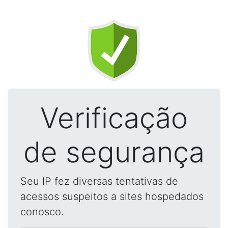
Verificação
de segurança
Seu IP fez diversas tentativas de
acessos suspeitos a sites hospedados
conosco.