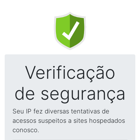
Verificação
de segurança
Seu IP fez diversas tentativas de
acessos suspeitos a sites hospedados
conosco.