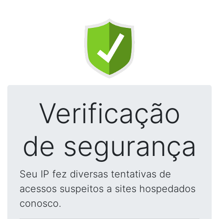
Verificação
de segurança
Seu IP fez diversas tentativas de
acessos suspeitos a sites hospedados
conosco.