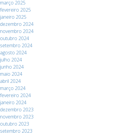
março 2025
fevereiro 2025
janeiro 2025
dezembro 2024
novembro 2024
outubro 2024
setembro 2024
agosto 2024
julho 2024
junho 2024
maio 2024
abril 2024
março 2024
fevereiro 2024
janeiro 2024
dezembro 2023
novembro 2023
outubro 2023
setembro 2023