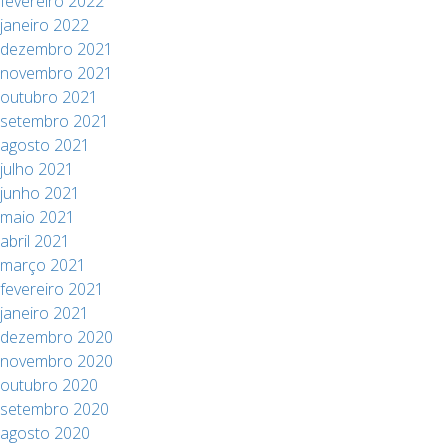
fevereiro 2022
janeiro 2022
dezembro 2021
novembro 2021
outubro 2021
setembro 2021
agosto 2021
julho 2021
junho 2021
maio 2021
abril 2021
março 2021
fevereiro 2021
janeiro 2021
dezembro 2020
novembro 2020
outubro 2020
setembro 2020
agosto 2020