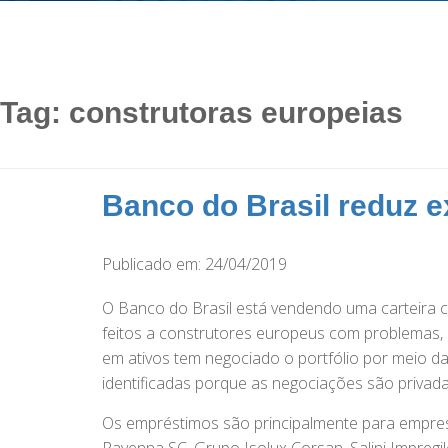
Tag:
construtoras europeias
Banco do Brasil reduz e
Publicado em: 24/04/2019
O Banco do Brasil está vendendo uma carteira 
feitos a construtores europeus com problemas,
em ativos tem negociado o portfólio por meio 
identificadas porque as negociações são privada
Os empréstimos são principalmente para empres