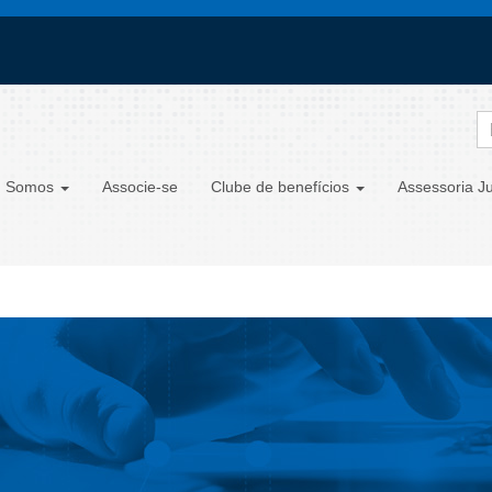
 Somos
Associe-se
Clube de benefícios
Assessoria Ju