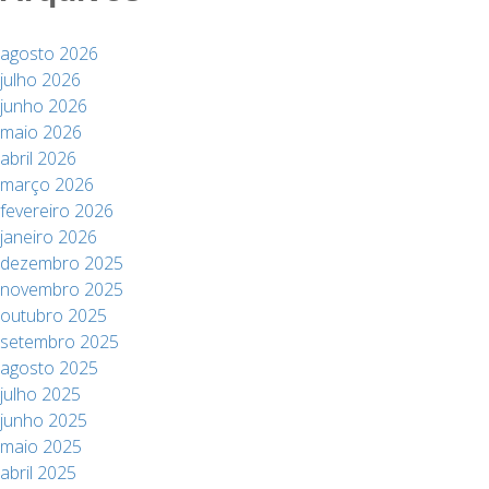
agosto 2026
julho 2026
junho 2026
maio 2026
abril 2026
março 2026
fevereiro 2026
janeiro 2026
dezembro 2025
novembro 2025
outubro 2025
setembro 2025
agosto 2025
julho 2025
junho 2025
maio 2025
abril 2025