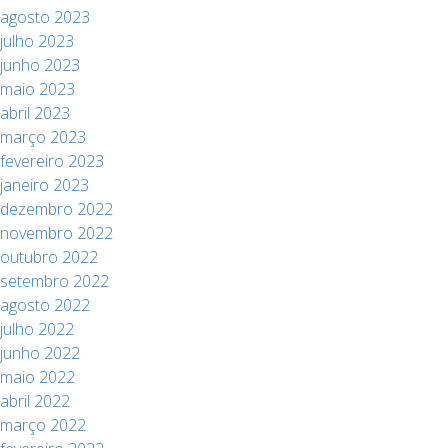
agosto 2023
julho 2023
junho 2023
maio 2023
abril 2023
março 2023
fevereiro 2023
janeiro 2023
dezembro 2022
novembro 2022
outubro 2022
setembro 2022
agosto 2022
julho 2022
junho 2022
maio 2022
abril 2022
março 2022