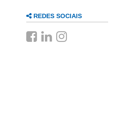
REDES SOCIAIS