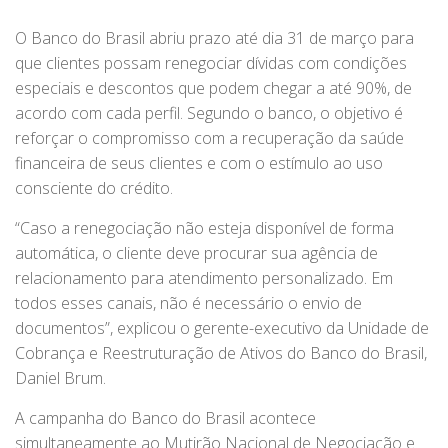
O Banco do Brasil abriu prazo até dia 31 de março para
que clientes possam renegociar dívidas com condições
especiais e descontos que podem chegar a até 90%, de
acordo com cada perfil. Segundo o banco, o objetivo é
reforçar o compromisso com a recuperação da saúde
financeira de seus clientes e com o estímulo ao uso
consciente do crédito.
“Caso a renegociação não esteja disponível de forma
automática, o cliente deve procurar sua agência de
relacionamento para atendimento personalizado. Em
todos esses canais, não é necessário o envio de
documentos”, explicou o gerente-executivo da Unidade de
Cobrança e Reestruturação de Ativos do Banco do Brasil,
Daniel Brum.
A campanha do Banco do Brasil acontece
simultaneamente ao Mutirão Nacional de Negociação e