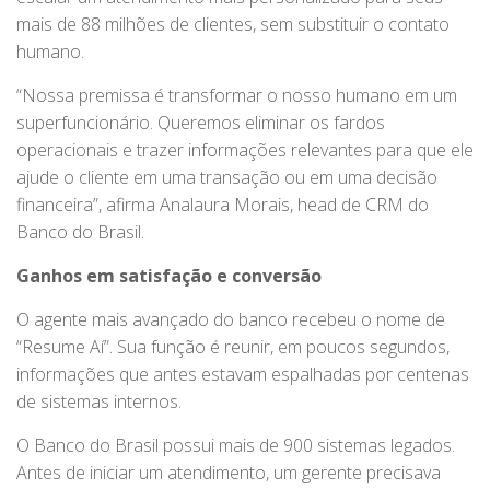
mais de 88 milhões de clientes, sem substituir o contato
humano.
“Nossa premissa é transformar o nosso humano em um
superfuncionário. Queremos eliminar os fardos
operacionais e trazer informações relevantes para que ele
ajude o cliente em uma transação ou em uma decisão
financeira”, afirma Analaura Morais, head de CRM do
Banco do Brasil.
Ganhos em satisfação e conversão
O agente mais avançado do banco recebeu o nome de
“Resume Aí”. Sua função é reunir, em poucos segundos,
informações que antes estavam espalhadas por centenas
de sistemas internos.
O Banco do Brasil possui mais de 900 sistemas legados.
Antes de iniciar um atendimento, um gerente precisava