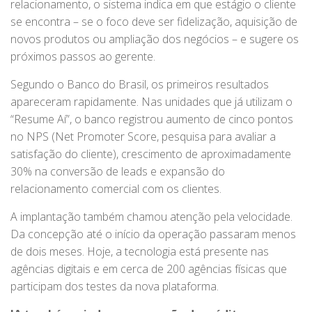
relacionamento, o sistema indica em que estágio o cliente
se encontra – se o foco deve ser fidelização, aquisição de
novos produtos ou ampliação dos negócios – e sugere os
próximos passos ao gerente.
Segundo o Banco do Brasil, os primeiros resultados
apareceram rapidamente. Nas unidades que já utilizam o
“Resume Aí”, o banco registrou aumento de cinco pontos
no NPS (Net Promoter Score, pesquisa para avaliar a
satisfação do cliente), crescimento de aproximadamente
30% na conversão de leads e expansão do
relacionamento comercial com os clientes.
A implantação também chamou atenção pela velocidade.
Da concepção até o início da operação passaram menos
de dois meses. Hoje, a tecnologia está presente nas
agências digitais e em cerca de 200 agências físicas que
participam dos testes da nova plataforma.