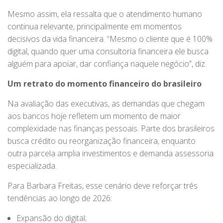
Mesmo assim, ela ressalta que o atendimento humano
continua relevante, principalmente em momentos
decisivos da vida financeira. “Mesmo o cliente que é 100%
digital, quando quer uma consultoria financeira ele busca
alguém para apoiar, dar confiança naquele negócio”, diz.
Um retrato do momento financeiro do brasileiro
Na avaliação das executivas, as demandas que chegam
aos bancos hoje refletem um momento de maior
complexidade nas finanças pessoais. Parte dos brasileiros
busca crédito ou reorganização financeira, enquanto
outra parcela amplia investimentos e demanda assessoria
especializada.
Para Barbara Freitas, esse cenário deve reforçar três
tendências ao longo de 2026:
Expansão do digital;