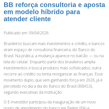
BB reforça consultoria e aposta
em modelo híbrido para
atender cliente
Publicado em: 09/04/2026
Brasileiros buscam mais investimentos e crédito, e bancos
viram espaço de consultoria financeira, diz Banco do
Brasil. Na prática, a mudança aparece no balcão — ou na
tela do celular. Enquanto parte dos brasileiros amplia
investimentos e busca produtos mais sofisticados, outra
recorre ao crédito ou tenta reorganizar as finanças. Esse
movimento duplo, que vem ganhando força em 2026, já é
percebido no dia a dia do Banco do Brasil (BBAS3),
segundo executivas da instituição.
O E-Investidor participou da inauguração de um novo
ponto de atendimento do banco em Belém (PA) e