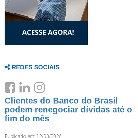
REDES SOCIAIS
Clientes do Banco do Brasil
podem renegociar dívidas até o
fim do mês
Publicado em: 12/03/2026