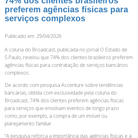
74% dos clientes brasileiros
preferem agências físicas para
serviços complexos
Publicado em: 29/04/2026
A coluna do Broadcast, publicada no jornal O Estado de
S.Paulo, revelou que 74% dos clientes brasileiros preferem
agências físicas para contratação de serviços bancários
complexos.
De acordo com pesquisa Accenture sobre tendências
bancárias, obtida com exclusividade pela coluna do
Broadcast, 74% dos clientes preferem agências físicas
para serviços que envolvam eventos de longo prazo
como, por exemplo, a compra de um imóvel ou
planejamento familiar.
“A pesquisa reforça a importância das agências físicas e a