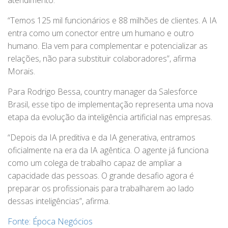
atendimento.
“Temos 125 mil funcionários e 88 milhões de clientes. A IA
entra como um conector entre um humano e outro
humano. Ela vem para complementar e potencializar as
relações, não para substituir colaboradores”, afirma
Morais.
Para Rodrigo Bessa, country manager da Salesforce
Brasil, esse tipo de implementação representa uma nova
etapa da evolução da inteligência artificial nas empresas.
“Depois da IA preditiva e da IA generativa, entramos
oficialmente na era da IA agêntica. O agente já funciona
como um colega de trabalho capaz de ampliar a
capacidade das pessoas. O grande desafio agora é
preparar os profissionais para trabalharem ao lado
dessas inteligências”, afirma.
Fonte: Época Negócios