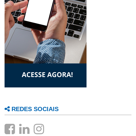
REDES SOCIAIS