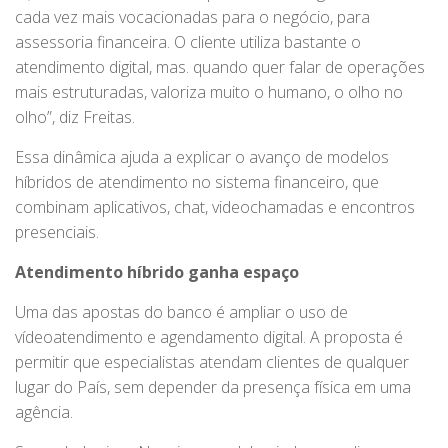
cada vez mais vocacionadas para o negócio, para
assessoria financeira. O cliente utiliza bastante o
atendimento digital, mas. quando quer falar de operações
mais estruturadas, valoriza muito o humano, o olho no
olho”, diz Freitas.
Essa dinâmica ajuda a explicar o avanço de modelos
híbridos de atendimento no sistema financeiro, que
combinam aplicativos, chat, videochamadas e encontros
presenciais.
Atendimento híbrido ganha espaço
Uma das apostas do banco é ampliar o uso de
vídeoatendimento e agendamento digital. A proposta é
permitir que especialistas atendam clientes de qualquer
lugar do País, sem depender da presença física em uma
agência.