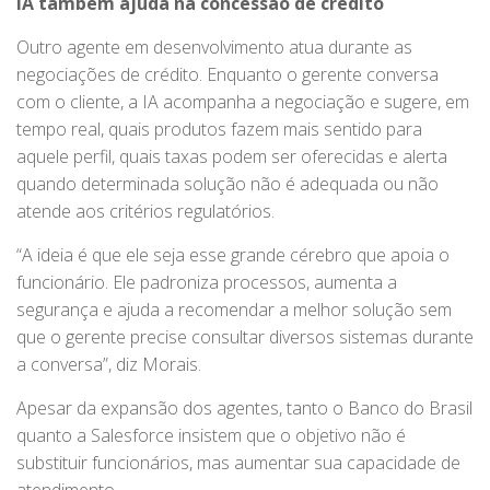
IA também ajuda na concessão de crédito
Outro agente em desenvolvimento atua durante as
negociações de crédito. Enquanto o gerente conversa
com o cliente, a IA acompanha a negociação e sugere, em
tempo real, quais produtos fazem mais sentido para
aquele perfil, quais taxas podem ser oferecidas e alerta
quando determinada solução não é adequada ou não
atende aos critérios regulatórios.
“A ideia é que ele seja esse grande cérebro que apoia o
funcionário. Ele padroniza processos, aumenta a
segurança e ajuda a recomendar a melhor solução sem
que o gerente precise consultar diversos sistemas durante
a conversa”, diz Morais.
Apesar da expansão dos agentes, tanto o Banco do Brasil
quanto a Salesforce insistem que o objetivo não é
substituir funcionários, mas aumentar sua capacidade de