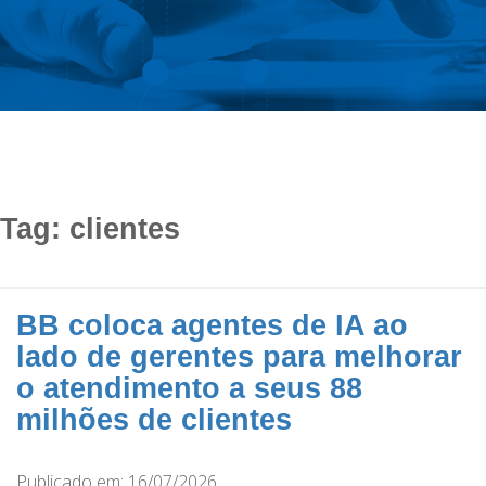
Tag:
clientes
BB coloca agentes de IA ao
lado de gerentes para melhorar
o atendimento a seus 88
milhões de clientes
Publicado em: 16/07/2026