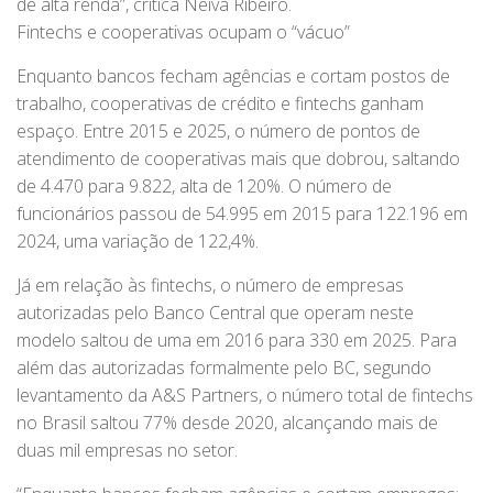
de alta renda”, critica Neiva Ribeiro.
Fintechs e cooperativas ocupam o “vácuo”
Enquanto bancos fecham agências e cortam postos de
trabalho, cooperativas de crédito e fintechs ganham
espaço. Entre 2015 e 2025, o número de pontos de
atendimento de cooperativas mais que dobrou, saltando
de 4.470 para 9.822, alta de 120%. O número de
funcionários passou de 54.995 em 2015 para 122.196 em
2024, uma variação de 122,4%.
Já em relação às fintechs, o número de empresas
autorizadas pelo Banco Central que operam neste
modelo saltou de uma em 2016 para 330 em 2025. Para
além das autorizadas formalmente pelo BC, segundo
levantamento da A&S Partners, o número total de fintechs
no Brasil saltou 77% desde 2020, alcançando mais de
duas mil empresas no setor.