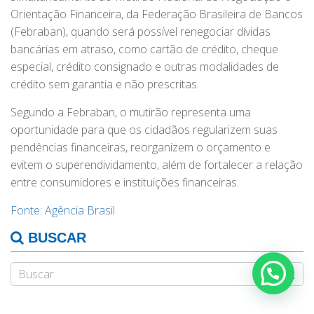
Orientação Financeira, da Federação Brasileira de Bancos
(Febraban), quando será possível renegociar dívidas
bancárias em atraso, como cartão de crédito, cheque
especial, crédito consignado e outras modalidades de
crédito sem garantia e não prescritas.
Segundo a Febraban, o mutirão representa uma
oportunidade para que os cidadãos regularizem suas
pendências financeiras, reorganizem o orçamento e
evitem o superendividamento, além de fortalecer a relação
entre consumidores e instituições financeiras.
Fonte: Agência Brasil
BUSCAR
Fale Conosco!