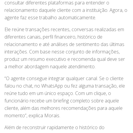
consultar diferentes plataformas para entender o
relacionamento daquele cliente com a instituição. Agora, o
agente faz esse trabalho automaticamente.
Ele reúne transações recentes, conversas realizadas em
diferentes canais, perfil financeiro, histórico de
relacionamento e até análises de sentimento das últimas
interações. Com base nesse conjunto de informações,
produz um resumo executivo e recomenda qual deve ser
a melhor abordagem naquele atendimento.
“O agente consegue integrar qualquer canal. Se o cliente
falou no chat, no WhatsApp ou fez alguma transação, ele
reúne tudo em um único espaço. Com um clique, o
funcionário recebe um briefing completo sobre aquele
cliente, além das melhores recomendações para aquele
momento”, explica Morais.
Além de reconstruir rapidamente o histórico do