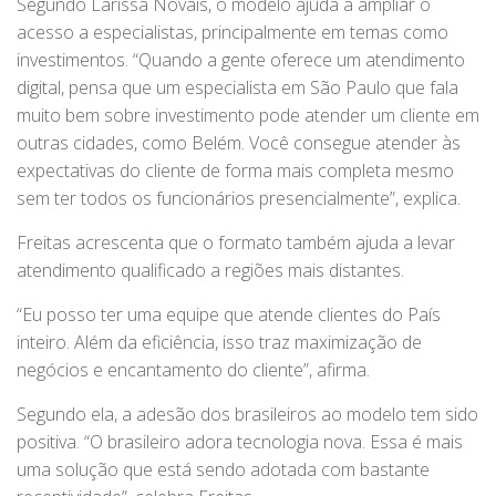
Segundo Larissa Novais, o modelo ajuda a ampliar o
acesso a especialistas, principalmente em temas como
investimentos. “Quando a gente oferece um atendimento
digital, pensa que um especialista em São Paulo que fala
muito bem sobre investimento pode atender um cliente em
outras cidades, como Belém. Você consegue atender às
expectativas do cliente de forma mais completa mesmo
sem ter todos os funcionários presencialmente”, explica.
Freitas acrescenta que o formato também ajuda a levar
atendimento qualificado a regiões mais distantes.
“Eu posso ter uma equipe que atende clientes do País
inteiro. Além da eficiência, isso traz maximização de
negócios e encantamento do cliente”, afirma.
Segundo ela, a adesão dos brasileiros ao modelo tem sido
positiva. “O brasileiro adora tecnologia nova. Essa é mais
uma solução que está sendo adotada com bastante