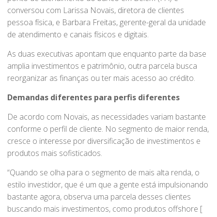
conversou com Larissa Novais, diretora de clientes
pessoa física, e Barbara Freitas, gerente-geral da unidade
de atendimento e canais físicos e digitais.
As duas executivas apontam que enquanto parte da base
amplia investimentos e patrimônio, outra parcela busca
reorganizar as finanças ou ter mais acesso ao crédito.
Demandas diferentes para perfis diferentes
De acordo com Novais, as necessidades variam bastante
conforme o perfil de cliente. No segmento de maior renda,
cresce o interesse por diversificação de investimentos e
produtos mais sofisticados.
“Quando se olha para o segmento de mais alta renda, o
estilo investidor, que é um que a gente está impulsionando
bastante agora, observa uma parcela desses clientes
buscando mais investimentos, como produtos offshore [