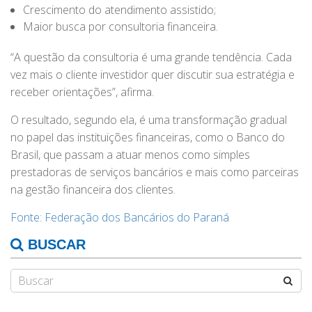
Crescimento do atendimento assistido;
Maior busca por consultoria financeira.
“A questão da consultoria é uma grande tendência. Cada
vez mais o cliente investidor quer discutir sua estratégia e
receber orientações”, afirma.
O resultado, segundo ela, é uma transformação gradual
no papel das instituições financeiras, como o Banco do
Brasil, que passam a atuar menos como simples
prestadoras de serviços bancários e mais como parceiras
na gestão financeira dos clientes.
Fonte: Federação dos Bancários do Paraná
BUSCAR