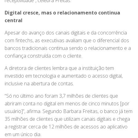
receptividade”, celebra Freitas.
Digital cresce, mas o relacionamento continua
central
Apesar do avanço dos canais digitais e da concorrência
com fintechs, as executivas avaliam que o diferencial dos
bancos tradicionais continua sendo o relacionamento e a
confiança construída com o cliente.
A diretora de clientes lembra que a instituição tem
investido em tecnologia e aumentado o acesso digital,
inclusive na abertura de contas.
“Só no último ano foram 3,7 milhões de clientes que
abriram conta no digital em menos de cinco minutos [por
usuário]”, afirma. Segundo Barbara Freitas, o banco já tem
35 milhões de clientes que utilizam canais digitais e chega
a registrar cerca de 12 milhões de acessos ao aplicativo
em um único dia.