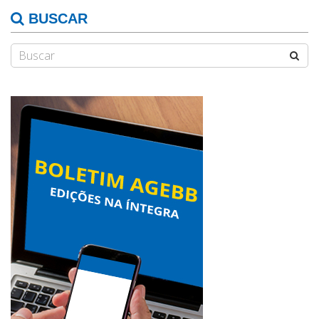
BUSCAR