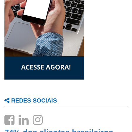
REDES SOCIAIS