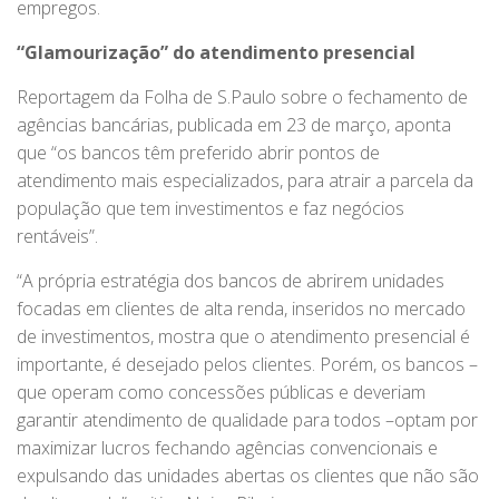
empregos.
“Glamourização” do atendimento presencial
Reportagem da Folha de S.Paulo sobre o fechamento de
agências bancárias, publicada em 23 de março, aponta
que “os bancos têm preferido abrir pontos de
atendimento mais especializados, para atrair a parcela da
população que tem investimentos e faz negócios
rentáveis”.
“A própria estratégia dos bancos de abrirem unidades
focadas em clientes de alta renda, inseridos no mercado
de investimentos, mostra que o atendimento presencial é
importante, é desejado pelos clientes. Porém, os bancos –
que operam como concessões públicas e deveriam
garantir atendimento de qualidade para todos –optam por
maximizar lucros fechando agências convencionais e
expulsando das unidades abertas os clientes que não são