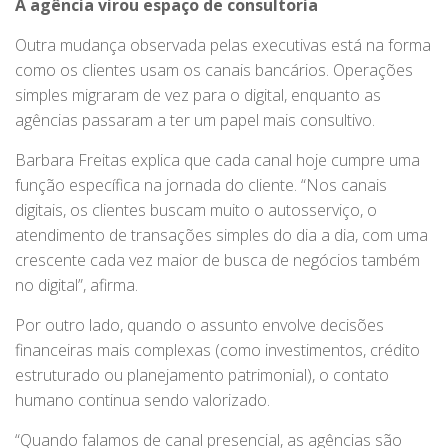
A agência virou espaço de consultoria
Outra mudança observada pelas executivas está na forma
como os clientes usam os canais bancários. Operações
simples migraram de vez para o digital, enquanto as
agências passaram a ter um papel mais consultivo.
Barbara Freitas explica que cada canal hoje cumpre uma
função específica na jornada do cliente. “Nos canais
digitais, os clientes buscam muito o autosserviço, o
atendimento de transações simples do dia a dia, com uma
crescente cada vez maior de busca de negócios também
no digital”, afirma.
Por outro lado, quando o assunto envolve decisões
financeiras mais complexas (como investimentos, crédito
estruturado ou planejamento patrimonial), o contato
humano continua sendo valorizado.
“Quando falamos de canal presencial, as agências são