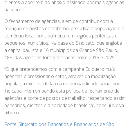
clientes a aderirem ao abaixo-assinado por mais agências
bancárias.
O fechamento de agências, além de contribuir com a
redução de postos de trabalho, prejudica a população e o
comércio local, principalmente em regiões periféricas e
pequenos municípios. Na base do Sindicato, que engloba
a capital paulista e 16 municípios da Grande São Paulo,
48% das agências foram fechadas entre 2015 e 2025.
“O que pretendemos com a campanha Eu quero mais
agências é pressionar o setor, através da mobilização
popular, a exercer de fato a responsabilidade social que
lhe cabe, interrompendo esta política de fechamento de
agências e corte de postos de trabalho, respeitando assim
bancários, clientes e a sociedade brasileira”, conclui Neiva
Ribeiro.
Fonte: Sindicato dos Bancários e Financiários de São