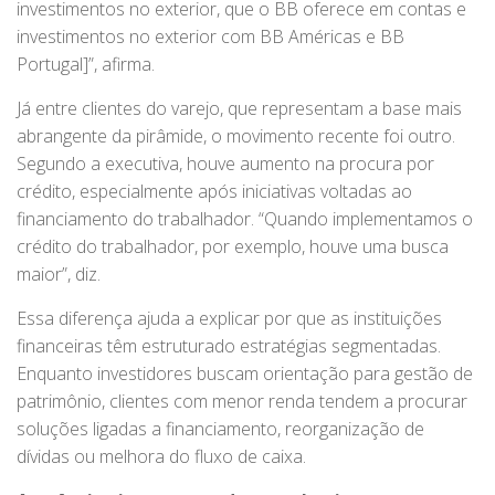
investimentos no exterior, que o BB oferece em contas e
investimentos no exterior com BB Américas e BB
Portugal]”, afirma.
Já entre clientes do varejo, que representam a base mais
abrangente da pirâmide, o movimento recente foi outro.
Segundo a executiva, houve aumento na procura por
crédito, especialmente após iniciativas voltadas ao
financiamento do trabalhador. “Quando implementamos o
crédito do trabalhador, por exemplo, houve uma busca
maior”, diz.
Essa diferença ajuda a explicar por que as instituições
financeiras têm estruturado estratégias segmentadas.
Enquanto investidores buscam orientação para gestão de
patrimônio, clientes com menor renda tendem a procurar
soluções ligadas a financiamento, reorganização de
dívidas ou melhora do fluxo de caixa.